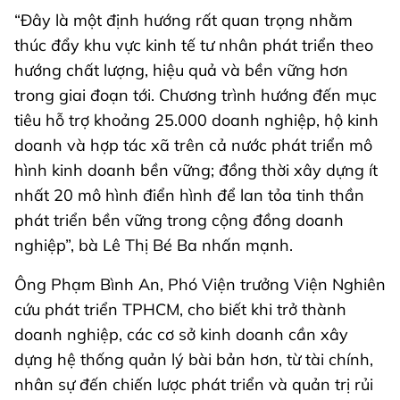
“Đây là một định hướng rất quan trọng nhằm
thúc đẩy khu vực kinh tế tư nhân phát triển theo
hướng chất lượng, hiệu quả và bền vững hơn
trong giai đoạn tới. Chương trình hướng đến mục
tiêu hỗ trợ khoảng 25.000 doanh nghiệp, hộ kinh
doanh và hợp tác xã trên cả nước phát triển mô
hình kinh doanh bền vững; đồng thời xây dựng ít
nhất 20 mô hình điển hình để lan tỏa tinh thần
phát triển bền vững trong cộng đồng doanh
nghiệp”, bà Lê Thị Bé Ba nhấn mạnh.
Ông Phạm Bình An, Phó Viện trưởng Viện Nghiên
cứu phát triển TPHCM, cho biết khi trở thành
doanh nghiệp, các cơ sở kinh doanh cần xây
dựng hệ thống quản lý bài bản hơn, từ tài chính,
nhân sự đến chiến lược phát triển và quản trị rủi