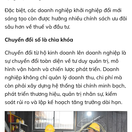
Đặc biệt, các doanh nghiệp khởi nghiệp đổi mới
sáng tạo còn được hưởng nhiều chính sách ưu đãi
sâu hơn về thuế và đầu tư.
Chuyển đổi số là chìa khóa
Chuyển đổi từ hộ kinh doanh lên doanh nghiệp là
sự chuyển đổi toàn diện về tư duy quản trị, mô
hình vận hành và chiến lược phát triển. Doanh
nghiệp không chỉ quản lý doanh thu, chi phí mà
còn phải xây dựng hệ thống tài chính minh bạch,
phát triển thương hiệu, quản trị nhân sự, kiểm
soát rủi ro và lập kế hoạch tăng trưởng dài hạn.