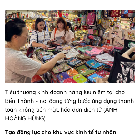
Tiểu thương kinh doanh hàng lưu niệm tại chợ
Bến Thành - nơi đang từng bước ứng dụng thanh
toán không tiền mặt, hóa đơn điện tử (ẢNH:
HOÀNG HÙNG)
Tạo động lực cho khu vực kinh tế tư nhân