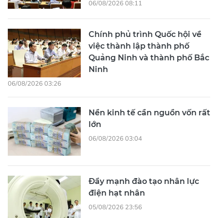
06/08/2026 08:11
Chính phủ trình Quốc hội về
việc thành lập thành phố
Quảng Ninh và thành phố Bắc
Ninh
06/08/2026 03:26
Nền kinh tế cần nguồn vốn rất
lớn
06/08/2026 03:04
Đẩy mạnh đào tạo nhân lực
điện hạt nhân
05/08/2026 23:56