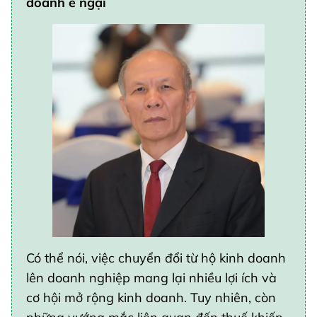
doanh e ngại
Có thể nói, việc chuyển đổi từ hộ kinh doanh
lên doanh nghiệp mang lại nhiều lợi ích và
cơ hội mở rộng kinh doanh. Tuy nhiên, còn