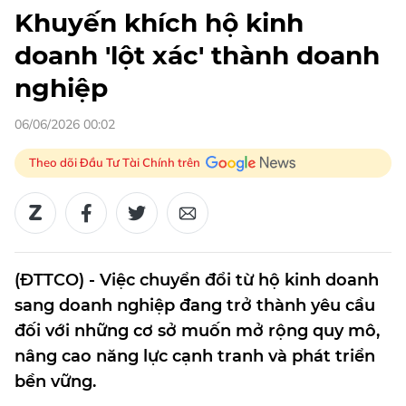
Khuyến khích hộ kinh
doanh 'lột xác' thành doanh
nghiệp
06/06/2026 00:02
Theo dõi Đầu Tư Tài Chính trên
(ĐTTCO) - Việc chuyển đổi từ hộ kinh doanh
sang doanh nghiệp đang trở thành yêu cầu
đối với những cơ sở muốn mở rộng quy mô,
nâng cao năng lực cạnh tranh và phát triển
bền vững.