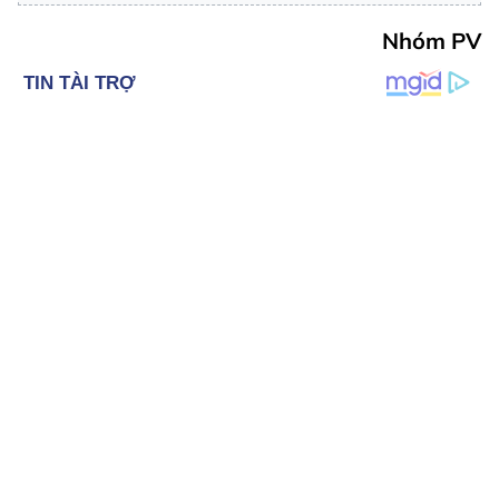
Nhóm PV