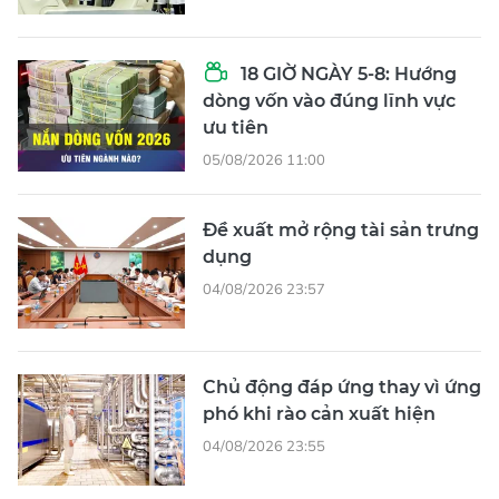
18 GIỜ NGÀY 5-8: Hướng
dòng vốn vào đúng lĩnh vực
ưu tiên
05/08/2026 11:00
Đề xuất mở rộng tài sản trưng
dụng
04/08/2026 23:57
Chủ động đáp ứng thay vì ứng
phó khi rào cản xuất hiện
04/08/2026 23:55