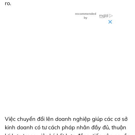
ro.
Việc chuyển đổi lên doanh nghiệp giúp các cơ sở
kinh doanh có tư cách pháp nhân đầy đủ, thuận