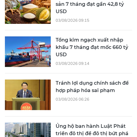
sản 7 tháng đạt gần 42,8 tỷ
USD
03/08/2026 09:15
Tổng kim ngạch xuất nhập
khẩu 7 tháng đạt mốc 660 tỷ
USD
03/08/2026 09:14
Tránh lợi dụng chính sách để
hợp pháp hóa sai phạm
03/08/2026 06:26
Ủng hộ ban hành Luật Phát
triển đô thị để đô thị bứt phá