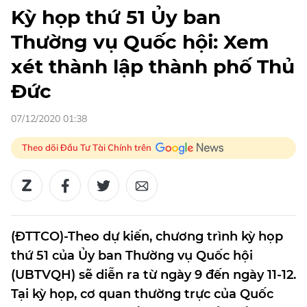
Kỳ họp thứ 51 Ủy ban
Thường vụ Quốc hội: Xem
xét thành lập thành phố Thủ
Đức
07/12/2020 01:38
Theo dõi Đầu Tư Tài Chính trên
(ĐTTCO)-Theo dự kiến, chương trình kỳ họp
thứ 51 của Ủy ban Thường vụ Quốc hội
(UBTVQH) sẽ diễn ra từ ngày 9 đến ngày 11-12.
Tại kỳ họp, cơ quan thường trực của Quốc