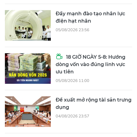
Đẩy mạnh đào tạo nhân lực
điện hạt nhân
05/08/2026 23:56
18 GIỜ NGÀY 5-8: Hướng
dòng vốn vào đúng lĩnh vực
ưu tiên
05/08/2026 11:00
Đề xuất mở rộng tài sản trưng
dụng
04/08/2026 23:57