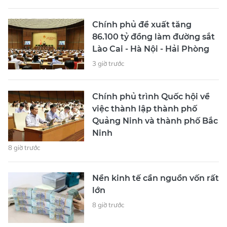
Chính phủ đề xuất tăng
86.100 tỷ đồng làm đường sắt
Lào Cai - Hà Nội - Hải Phòng
3 giờ trước
Chính phủ trình Quốc hội về
việc thành lập thành phố
Quảng Ninh và thành phố Bắc
Ninh
8 giờ trước
Nền kinh tế cần nguồn vốn rất
lớn
8 giờ trước