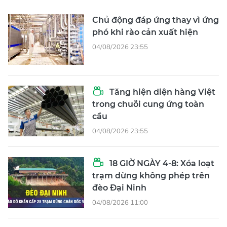
Chủ động đáp ứng thay vì ứng
phó khi rào cản xuất hiện
04/08/2026 23:55
Tăng hiện diện hàng Việt
trong chuỗi cung ứng toàn
cầu
04/08/2026 23:55
18 GIỜ NGÀY 4-8: Xóa loạt
trạm dừng không phép trên
đèo Đại Ninh
04/08/2026 11:00