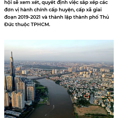
hội sẽ xem xét, quyết định việc sắp xếp các
đơn vị hành chính cấp huyện, cấp xã giai
đoạn 2019-2021 và thành lập thành phố Thủ
Đức thuộc TPHCM.