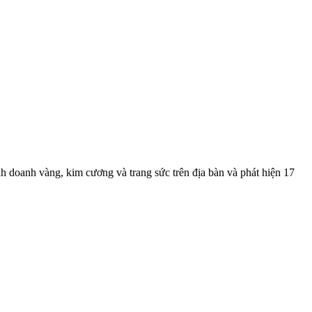
h doanh vàng, kim cương và trang sức trên địa bàn và phát hiện 17