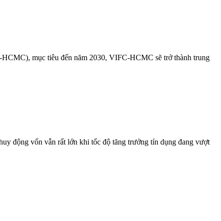
-HCMC), mục tiêu đến năm 2030, VIFC-HCMC sẽ trở thành trung
huy động vốn vẫn rất lớn khi tốc độ tăng trưởng tín dụng đang vượt