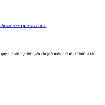
y định để thực hiện yêu cầu phát triển kinh tế - xã hội” là khá