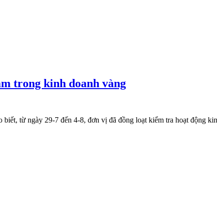
ạm trong kinh doanh vàng
iết, từ ngày 29-7 đến 4-8, đơn vị đã đồng loạt kiểm tra hoạt động kin