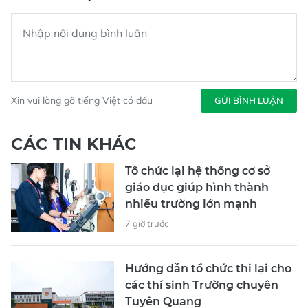
Xin vui lòng gõ tiếng Việt có dấu
GỬI BÌNH LUẬN
CÁC TIN KHÁC
Tổ chức lại hệ thống cơ sở
giáo dục giúp hình thành
nhiều trường lớn mạnh
7 giờ trước
Hướng dẫn tổ chức thi lại cho
các thí sinh Trường chuyên
Tuyên Quang