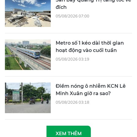
đích
05/08/2026 07:00
Metro số 1 kéo dài thời gian
hoạt động vào cuối tuần
05/08/2026 03:19
Điểm nóng ô nhiễm KCN Lê
Minh Xuân giờ ra sao?
05/08/2026 03:18
XEM THÊM