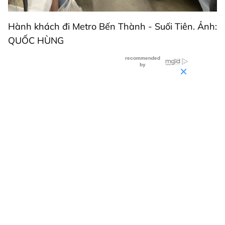
Hành khách đi Metro Bến Thành - Suối Tiên. Ảnh:
QUỐC HÙNG