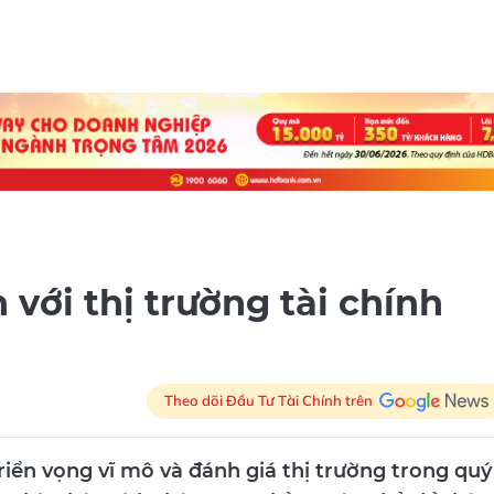
với thị trường tài chính
Theo dõi Đầu Tư Tài Chính trên
triển vọng vĩ mô và đánh giá thị trường trong quý