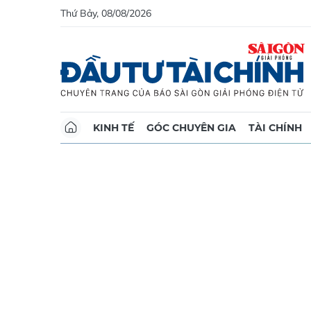
Thứ Bảy, 08/08/2026
KINH TẾ
GÓC CHUYÊN GIA
TÀI CHÍNH