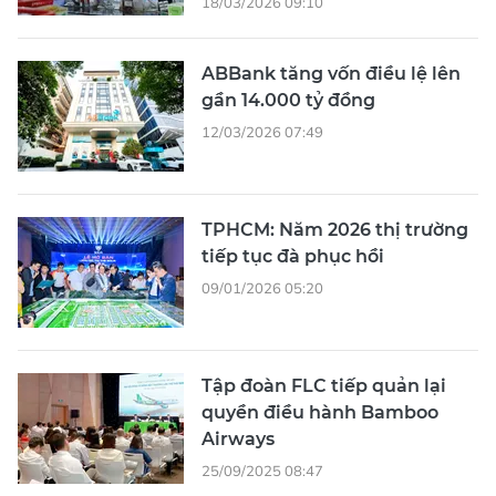
18/03/2026 09:10
ABBank tăng vốn điều lệ lên
gần 14.000 tỷ đồng
12/03/2026 07:49
TPHCM: Năm 2026 thị trường
tiếp tục đà phục hồi
09/01/2026 05:20
Tập đoàn FLC tiếp quản lại
quyền điều hành Bamboo
Airways
25/09/2025 08:47