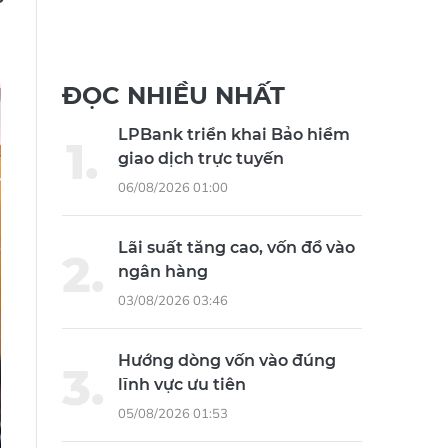
ĐỌC NHIỀU NHẤT
LPBank triển khai Bảo hiểm
giao dịch trực tuyến
06/08/2026 01:00
Lãi suất tăng cao, vốn đổ vào
ngân hàng
03/08/2026 03:46
Hướng dòng vốn vào đúng
lĩnh vực ưu tiên
05/08/2026 01:53