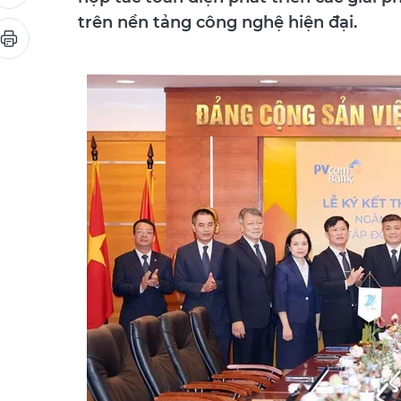
trên nền tảng công nghệ hiện đại.