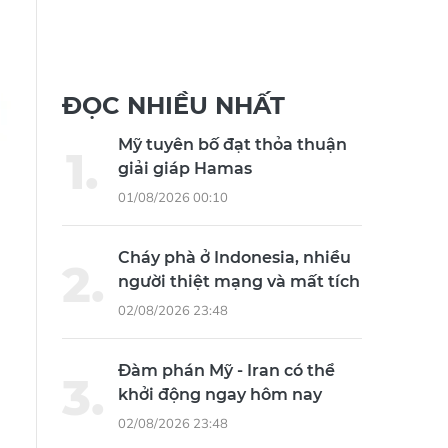
ĐỌC NHIỀU NHẤT
Mỹ tuyên bố đạt thỏa thuận
giải giáp Hamas
01/08/2026 00:10
Cháy phà ở Indonesia, nhiều
người thiệt mạng và mất tích
02/08/2026 23:48
Đàm phán Mỹ - Iran có thể
khởi động ngay hôm nay
02/08/2026 23:48