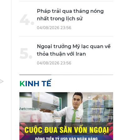
Pháp trải qua tháng nóng
nhất trong lịch sử
04/08/2026 23:56
Ngoại trưởng Mỹ lạc quan về
thỏa thuận với Iran
04/08/2026 23:56
KINH TẾ