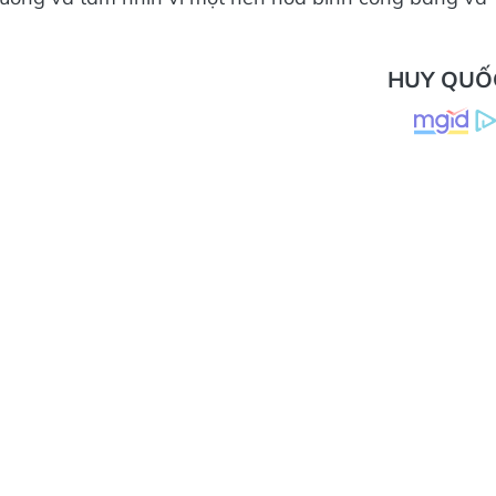
HUY QUỐ