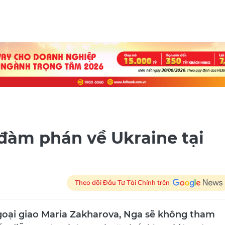
đàm phán về Ukraine tại
Theo dõi Đầu Tư Tài Chính trên
oại giao Maria Zakharova, Nga sẽ không tham