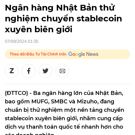
Ngân hàng Nhật Bản thử
nghiệm chuyển stablecoin
xuyên biên giới
07/09/2024 01:35
Theo dõi Đầu Tư Tài Chính trên
(ĐTTCO) - Ba ngân hàng lớn của Nhật Bản,
bao gồm MUFG, SMBC và Mizuho, đang
chuẩn bị thử nghiệm một nền tảng chuyển
stablecoin xuyên biên giới, nhằm cung cấp
dịch vụ thanh toán quốc tế nhanh hơn cho