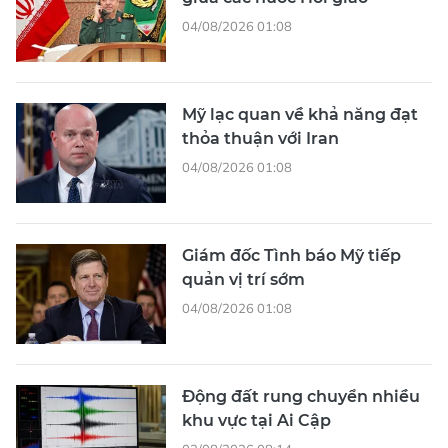
04/08/2026 01:08
Mỹ lạc quan về khả năng đạt
thỏa thuận với Iran
04/08/2026 01:08
Giám đốc Tình báo Mỹ tiếp
quản vị trí sớm
04/08/2026 01:08
Động đất rung chuyển nhiều
khu vực tại Ai Cập