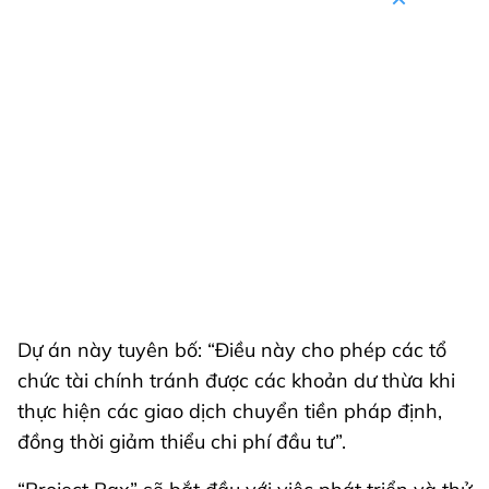
Dự án này tuyên bố: “Điều này cho phép các tổ
chức tài chính tránh được các khoản dư thừa khi
thực hiện các giao dịch chuyển tiền pháp định,
đồng thời giảm thiểu chi phí đầu tư”.