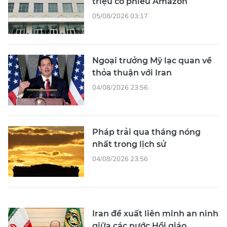
triệu cổ phiếu Amazon
05/08/2026 03:17
Ngoại trưởng Mỹ lạc quan về
thỏa thuận với Iran
04/08/2026 23:56
Pháp trải qua tháng nóng
nhất trong lịch sử
04/08/2026 23:56
Iran đề xuất liên minh an ninh
giữa các nước Hồi giáo