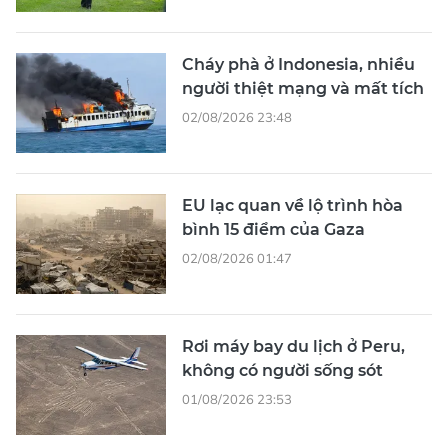
Cháy phà ở Indonesia, nhiều
người thiệt mạng và mất tích
02/08/2026 23:48
EU lạc quan về lộ trình hòa
bình 15 điểm của Gaza
02/08/2026 01:47
Rơi máy bay du lịch ở Peru,
không có người sống sót
01/08/2026 23:53