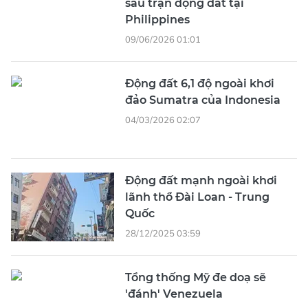
sau trận động đất tại
Philippines
09/06/2026 01:01
Động đất 6,1 độ ngoài khơi
đảo Sumatra của Indonesia
04/03/2026 02:07
Động đất mạnh ngoài khơi
lãnh thổ Đài Loan - Trung
Quốc
28/12/2025 03:59
Tổng thống Mỹ đe doạ sẽ
'đánh' Venezuela