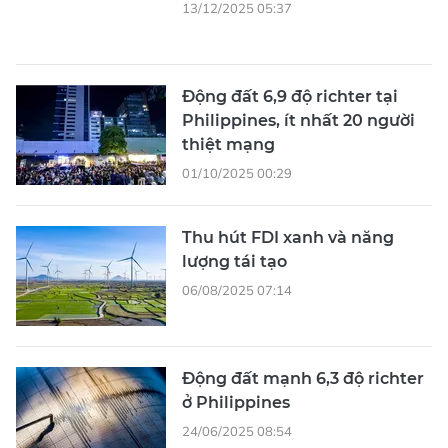
13/12/2025 05:37
Động đất 6,9 độ richter tại
Philippines, ít nhất 20 người
thiệt mạng
01/10/2025 00:29
Thu hút FDI xanh và năng
lượng tái tạo
06/08/2025 07:14
Động đất mạnh 6,3 độ richter
ở Philippines
24/06/2025 08:54