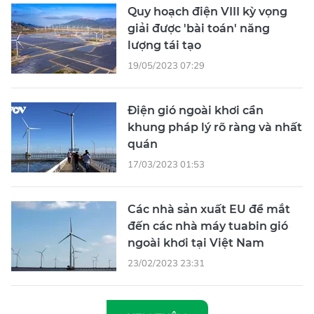
Quy hoạch điện VIII kỳ vọng
giải được 'bài toán' năng
lượng tái tạo
19/05/2023 07:29
Điện gió ngoài khơi cần
khung pháp lý rõ ràng và nhất
quán
17/03/2023 01:53
Các nhà sản xuất EU để mắt
đến các nhà máy tuabin gió
ngoài khơi tại Việt Nam
23/02/2023 23:31