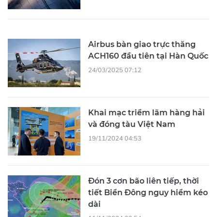
Airbus bàn giao trực thăng
ACH160 đầu tiên tại Hàn Quốc
24/03/2025 07:12
Khai mạc triểm lãm hàng hải
và đóng tàu Việt Nam
19/11/2024 04:53
Đón 3 cơn bão liên tiếp, thời
tiết Biển Đông nguy hiểm kéo
dài