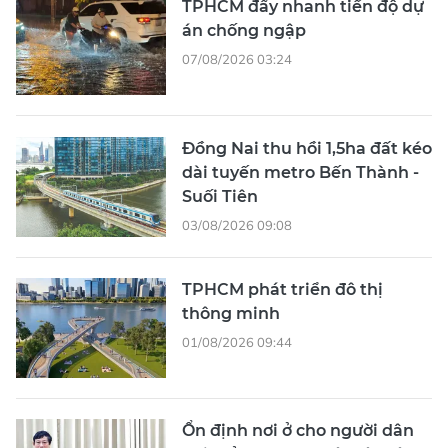
TPHCM đẩy nhanh tiến độ dự
án chống ngập
07/08/2026 03:24
Đồng Nai thu hồi 1,5ha đất kéo
dài tuyến metro Bến Thành -
Suối Tiên
03/08/2026 09:08
TPHCM phát triển đô thị
thông minh
01/08/2026 09:44
Ổn định nơi ở cho người dân