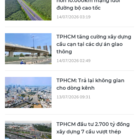
14/07/2026 03:19
TPHCM tăng cường xây dựng
cầu cạn tại các dự án giao
thông
14/07/2026 02:49
TPHCM: Trả lại không gian
cho dòng kênh
13/07/2026 09:31
TPHCM đầu tư 2.700 tỷ đồng
xây dựng 7 cầu vượt thép
11/07/2026 08:56