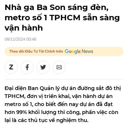
Nhà ga Ba Son sáng đèn,
metro số 1 TPHCM sẵn sàng
vận hành
08/11/2024 00:48
Theo dõi Đầu Tư Tài Chính trên
Đại diện Ban Quản lý dự án đường sắt đô thị
TPHCM, đơn vị triển khai, vận hành dự án
metro số 1, cho biết đến nay dự án đã đạt
hơn 99% khối lượng thi công, phần việc còn
lại là các thủ tục về nghiệm thu.