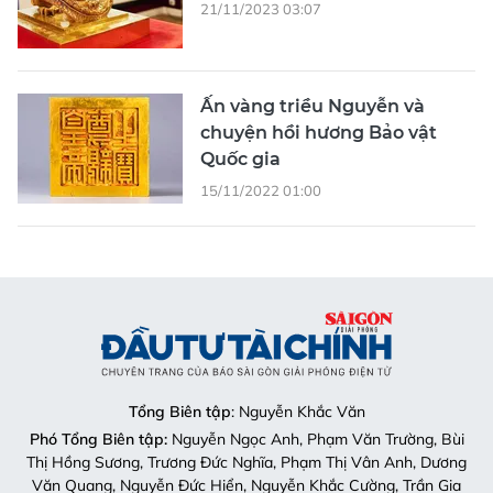
21/11/2023 03:07
Ấn vàng triều Nguyễn và
chuyện hồi hương Bảo vật
Quốc gia
15/11/2022 01:00
Tổng Biên tập
: Nguyễn Khắc Văn
Phó Tổng Biên tập:
Nguyễn Ngọc Anh, Phạm Văn Trường, Bùi
Thị Hồng Sương, Trương Đức Nghĩa, Phạm Thị Vân Anh, Dương
Văn Quang, Nguyễn Đức Hiển, Nguyễn Khắc Cường, Trần Gia