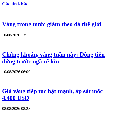
Các tin khác
Vàng trong nước giảm theo đà thế giới
10/08/2026 13:11
Chứng khoán, vàng tuần này: Dòng tiền
đứng trước ngã rẽ lớn
10/08/2026 06:00
Giá vàng tiếp tục bật mạnh, áp sát mốc
4.400 USD
08/08/2026 08:23