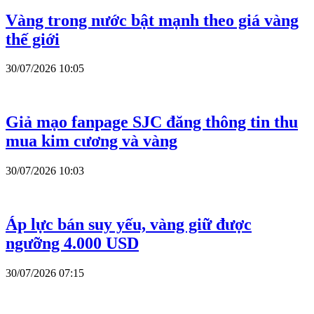
Vàng trong nước bật mạnh theo giá vàng
thế giới
30/07/2026 10:05
Giả mạo fanpage SJC đăng thông tin thu
mua kim cương và vàng
30/07/2026 10:03
Áp lực bán suy yếu, vàng giữ được
ngưỡng 4.000 USD
30/07/2026 07:15