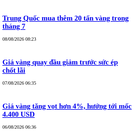
Trung Quốc mua thêm 20 tấn vàng trong
tháng 7
08/08/2026 08:23
Giá vàng quay đầu giảm trước sức ép
chốt lãi
07/08/2026 06:35
Giá vàng tăng vọt hơn 4%, hướng tới mốc
4.400 USD
06/08/2026 06:36