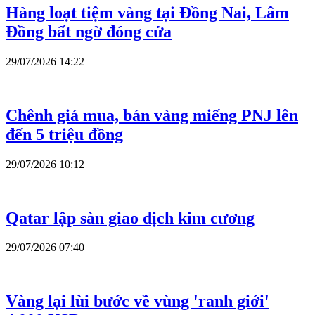
Hàng loạt tiệm vàng tại Đồng Nai, Lâm
Đồng bất ngờ đóng cửa
29/07/2026 14:22
Chênh giá mua, bán vàng miếng PNJ lên
đến 5 triệu đồng
29/07/2026 10:12
Qatar lập sàn giao dịch kim cương
29/07/2026 07:40
Vàng lại lùi bước về vùng 'ranh giới'