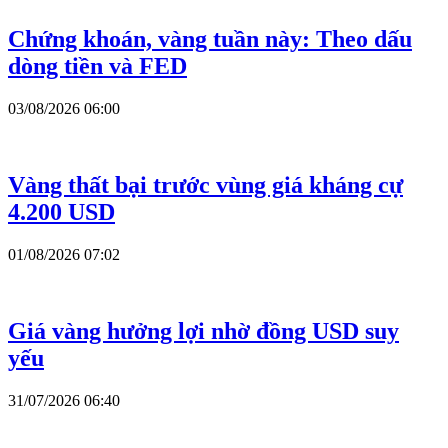
Chứng khoán, vàng tuần này: Theo dấu
dòng tiền và FED
03/08/2026 06:00
Vàng thất bại trước vùng giá kháng cự
4.200 USD
01/08/2026 07:02
Giá vàng hưởng lợi nhờ đồng USD suy
yếu
31/07/2026 06:40