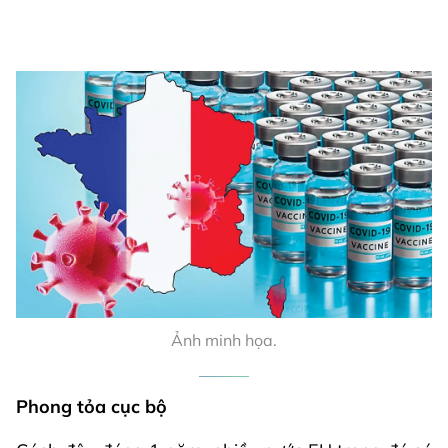
Ảnh minh họa.
Phong tỏa cục bộ