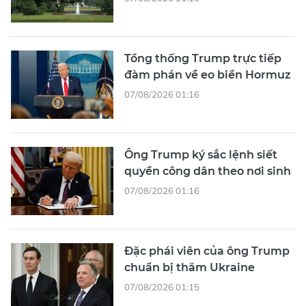
Tổng thống Trump trực tiếp
đàm phán về eo biển Hormuz
07/08/2026 01:16
Ông Trump ký sắc lệnh siết
quyền công dân theo nơi sinh
07/08/2026 01:16
Đặc phái viên của ông Trump
chuẩn bị thăm Ukraine
07/08/2026 01:15