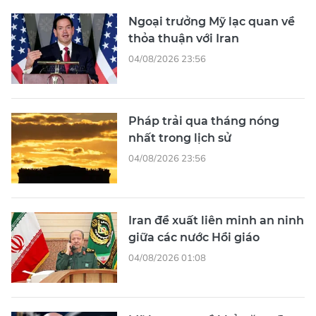
Ngoại trưởng Mỹ lạc quan về
thỏa thuận với Iran
04/08/2026 23:56
Pháp trải qua tháng nóng
nhất trong lịch sử
04/08/2026 23:56
Iran đề xuất liên minh an ninh
giữa các nước Hồi giáo
04/08/2026 01:08