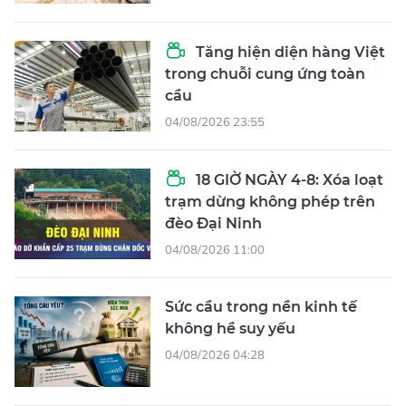
Tăng hiện diện hàng Việt
trong chuỗi cung ứng toàn
cầu
04/08/2026 23:55
18 GIỜ NGÀY 4-8: Xóa loạt
trạm dừng không phép trên
đèo Đại Ninh
04/08/2026 11:00
Sức cầu trong nền kinh tế
không hề suy yếu
04/08/2026 04:28