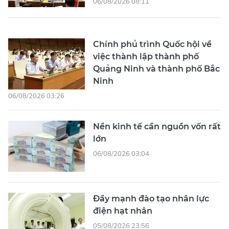
06/08/2026 08:11
Chính phủ trình Quốc hội về
việc thành lập thành phố
Quảng Ninh và thành phố Bắc
Ninh
06/08/2026 03:26
Nền kinh tế cần nguồn vốn rất
lớn
06/08/2026 03:04
Đẩy mạnh đào tạo nhân lực
điện hạt nhân
05/08/2026 23:56