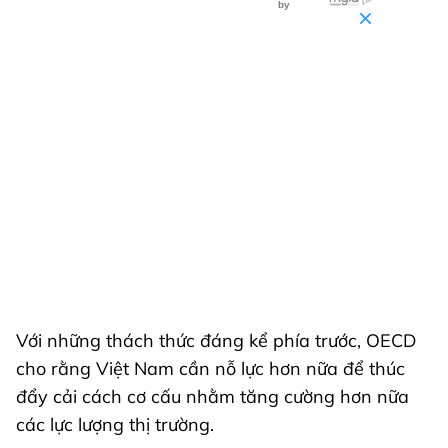
Với những thách thức đáng kể phía trước, OECD
cho rằng Việt Nam cần nỗ lực hơn nữa để thúc
đẩy cải cách cơ cấu nhằm tăng cường hơn nữa
các lực lượng thị trường.