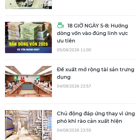
18 GIỜ NGÀY 5-8: Hướng
dòng vốn vào đúng lĩnh vực
ưu tiên
05/08/2026 11:00
Đề xuất mở rộng tài sản trưng
dụng
04/08/2026 23:57
Chủ động đáp ứng thay vì ứng
phó khi rào cản xuất hiện
04/08/2026 23:55