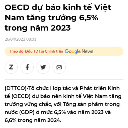
OECD dự báo kinh tế Việt
Nam tăng trưởng 6,5%
trong năm 2023
26/04/2023 08:01
Theo dõi Đầu Tư Tài Chính trên
(ĐTTCO)-Tổ chức Hợp tác và Phát triển Kinh
tế (OECD) dự báo nền kinh tế Việt Nam tăng
trưởng vững chắc, với Tổng sản phẩm trong
nước (GDP) ở mức 6,5% vào năm 2023 và
6,6% trong năm 2024.