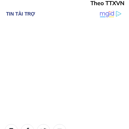
Theo TTXVN