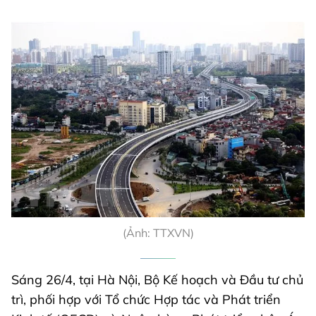
(Ảnh: TTXVN)
Sáng 26/4, tại Hà Nội, Bộ Kế hoạch và Đầu tư chủ
trì, phối hợp với Tổ chức Hợp tác và Phát triển