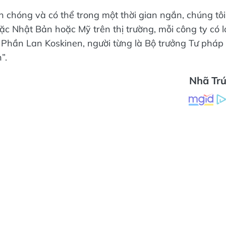
chóng và có thể trong một thời gian ngắn, chúng tôi
 Nhật Bản hoặc Mỹ trên thị trường, mỗi công ty có l
p Phần Lan Koskinen, người từng là Bộ trưởng Tư pháp
”.
Nhã Tr