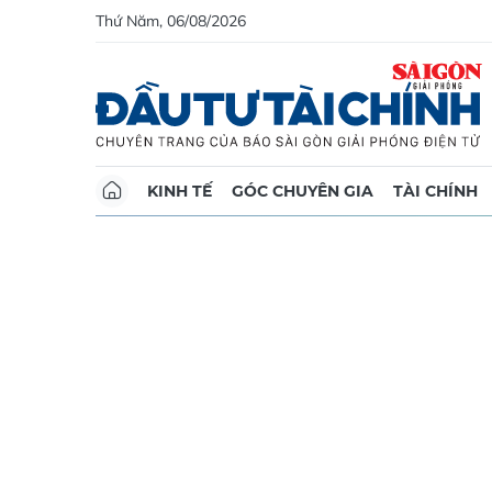
Thứ Năm, 06/08/2026
KINH TẾ
GÓC CHUYÊN GIA
TÀI CHÍNH