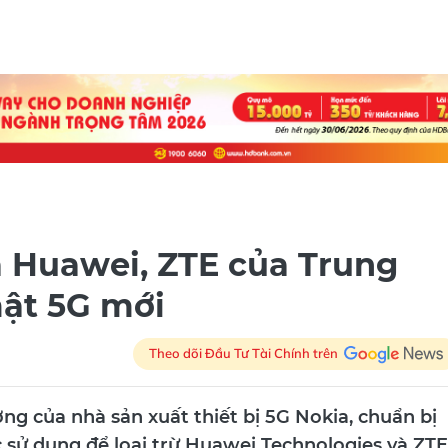
a Huawei, ZTE của Trung
mật 5G mới
Theo dõi Đầu Tư Tài Chính trên
ng của nhà sản xuất thiết bị 5G Nokia, chuẩn bị