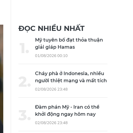
ĐỌC NHIỀU NHẤT
Mỹ tuyên bố đạt thỏa thuận
giải giáp Hamas
01/08/2026 00:10
Cháy phà ở Indonesia, nhiều
người thiệt mạng và mất tích
02/08/2026 23:48
Đàm phán Mỹ - Iran có thể
khởi động ngay hôm nay
02/08/2026 23:48