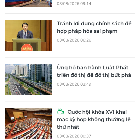
03/08/2026 09:14
Tránh lợi dụng chính sách để
hợp pháp hóa sai phạm
03/08/2026 06:26
Ủng hộ ban hành Luật Phát
triển đô thị để đô thị bứt phá
03/08/2026 03:49
Quốc hội khóa XVI khai
mạc kỳ họp không thường lệ
thứ nhất
03/08/2026 00:37