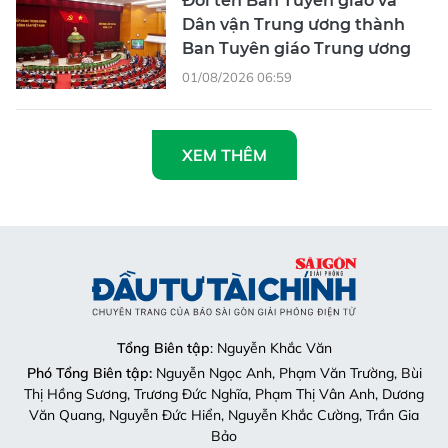
Đổi tên Ban Tuyên giáo và
Dân vận Trung ương thành
Ban Tuyên giáo Trung ương
01/08/2026 06:59
XEM THÊM
Tổng Biên tập
: Nguyễn Khắc Văn
Phó Tổng Biên tập:
Nguyễn Ngọc Anh, Phạm Văn Trường, Bùi
Thị Hồng Sương, Trương Đức Nghĩa, Phạm Thị Vân Anh, Dương
Văn Quang, Nguyễn Đức Hiển, Nguyễn Khắc Cường, Trần Gia
Bảo