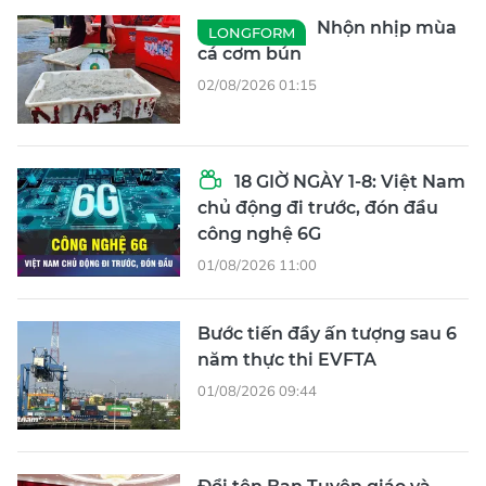
Nhộn nhịp mùa
LONGFORM
cá cơm bún
02/08/2026 01:15
18 GIỜ NGÀY 1-8: Việt Nam
chủ động đi trước, đón đầu
công nghệ 6G
01/08/2026 11:00
Bước tiến đầy ấn tượng sau 6
năm thực thi EVFTA
01/08/2026 09:44