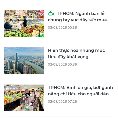
TPHCM: Ngành bán lẻ
chung tay vực dậy sức mua
03/08/2026 00:36
Hiện thực hóa những mục
tiêu đầy khát vọng
03/08/2026 00:36
TPHCM: Bình ổn giá, bớt gánh
nặng chi tiêu cho người dân
02/08/2026 07:25