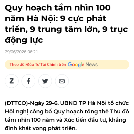
Quy hoạch tầm nhìn 100
năm Hà Nội: 9 cực phát
triển, 9 trung tâm lớn, 9 trục
động lực
29/06/2026 06:21
Theo dõi Đầu Tư Tài Chính trên
(ĐTTCO)-Ngày 29-6, UBND TP Hà Nội tổ chức
Hội nghị công bố Quy hoạch tổng thể Thủ đô
tầm nhìn 100 năm và Xúc tiến đầu tư, khẳng
định khát vọng phát triển.