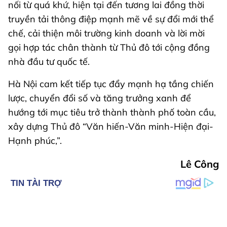
nối từ quá khứ, hiện tại đến tương lai đồng thời
truyền tải thông điệp mạnh mẽ về sự đổi mới thể
chế, cải thiện môi trường kinh doanh và lời mời
gọi hợp tác chân thành từ Thủ đô tới cộng đồng
nhà đầu tư quốc tế.
Hà Nội cam kết tiếp tục đẩy mạnh hạ tầng chiến
lược, chuyển đổi số và tăng trưởng xanh để
hướng tới mục tiêu trở thành thành phố toàn cầu,
xây dựng Thủ đô “Văn hiến-Văn minh-Hiện đại-
Hạnh phúc,”.
Lê Công