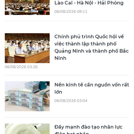
Lào Cai - Hà Nội - Hải Phòng
06/08/2026 08:11
Chính phủ trình Quốc hội về
việc thành lập thành phố
Quảng Ninh và thành phố Bắc
Ninh
06/08/2026 03:26
Nền kinh tế cần nguồn vốn rất
lớn
06/08/2026 03:04
Đẩy mạnh đào tạo nhân lực