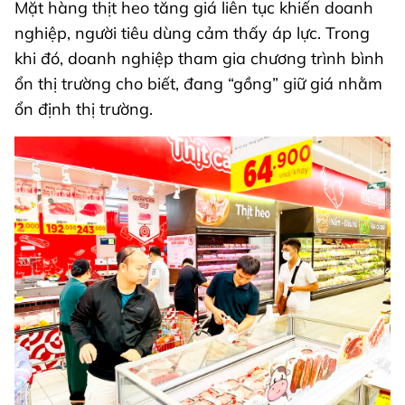
Mặt hàng thịt heo tăng giá liên tục khiến doanh
nghiệp, người tiêu dùng cảm thấy áp lực. Trong
khi đó, doanh nghiệp tham gia chương trình bình
ổn thị trường cho biết, đang “gồng” giữ giá nhằm
ổn định thị trường.