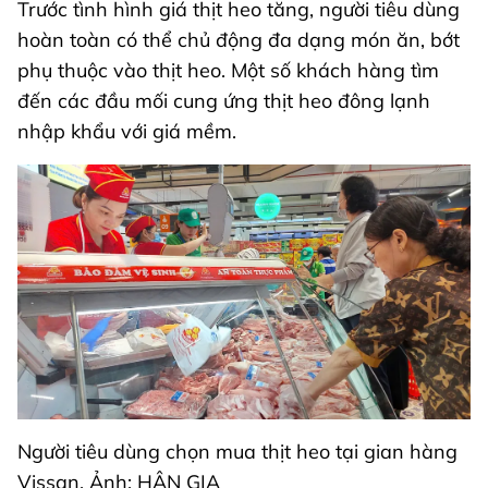
Trước tình hình giá thịt heo tăng, người tiêu dùng
hoàn toàn có thể chủ động đa dạng món ăn, bớt
phụ thuộc vào thịt heo. Một số khách hàng tìm
đến các đầu mối cung ứng thịt heo đông lạnh
nhập khẩu với giá mềm.
Người tiêu dùng chọn mua thịt heo tại gian hàng
Vissan. Ảnh: HÂN GIA