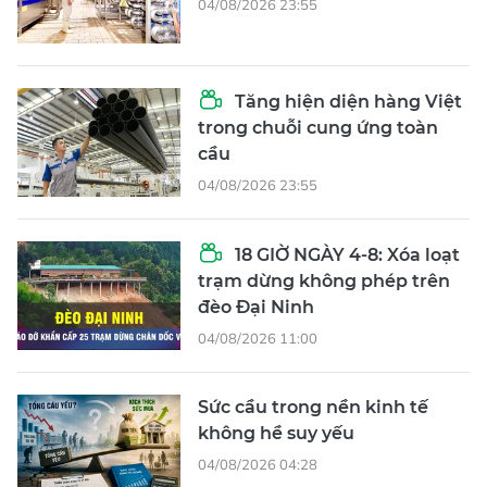
04/08/2026 23:55
Tăng hiện diện hàng Việt
trong chuỗi cung ứng toàn
cầu
04/08/2026 23:55
18 GIỜ NGÀY 4-8: Xóa loạt
trạm dừng không phép trên
đèo Đại Ninh
04/08/2026 11:00
Sức cầu trong nền kinh tế
không hề suy yếu
04/08/2026 04:28