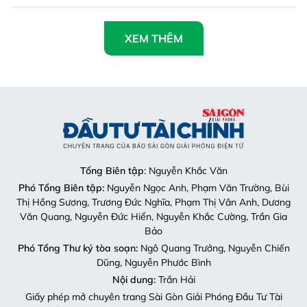
XEM THÊM
Tổng Biên tập
: Nguyễn Khắc Văn
Phó Tổng Biên tập:
Nguyễn Ngọc Anh, Phạm Văn Trường, Bùi
Thị Hồng Sương, Trương Đức Nghĩa, Phạm Thị Vân Anh, Dương
Văn Quang, Nguyễn Đức Hiển, Nguyễn Khắc Cường, Trần Gia
Bảo
Phó Tổng Thư ký tòa soạn:
Ngô Quang Trưởng, Nguyễn Chiến
Dũng, Nguyễn Phước Bình
Nội dung:
Trần Hải
Giấy phép mở chuyên trang Sài Gòn Giải Phóng Đầu Tư Tài