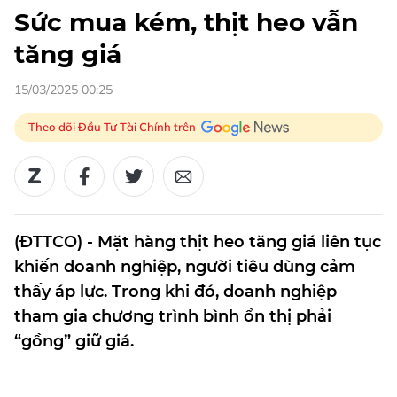
Sức mua kém, thịt heo vẫn
tăng giá
15/03/2025 00:25
Theo dõi Đầu Tư Tài Chính trên
(ĐTTCO) - Mặt hàng thịt heo tăng giá liên tục
khiến doanh nghiệp, người tiêu dùng cảm
thấy áp lực. Trong khi đó, doanh nghiệp
tham gia chương trình bình ổn thị phải
“gồng” giữ giá.