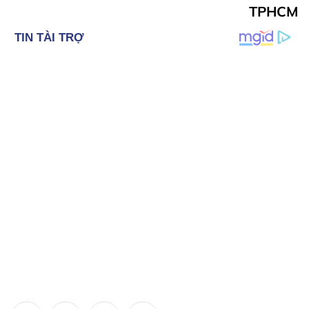
TPHCM