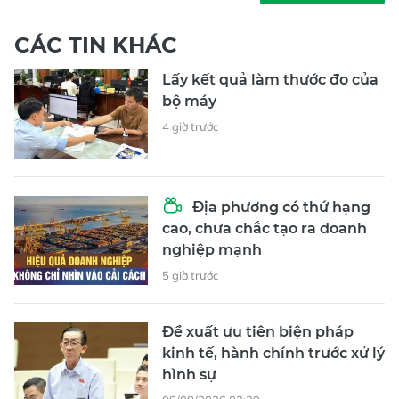
CÁC TIN KHÁC
Lấy kết quả làm thước đo của
bộ máy
4 giờ trước
Địa phương có thứ hạng
cao, chưa chắc tạo ra doanh
nghiệp mạnh
5 giờ trước
Đề xuất ưu tiên biện pháp
kinh tế, hành chính trước xử lý
hình sự