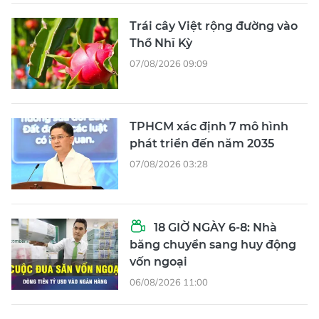
Trái cây Việt rộng đường vào
Thổ Nhĩ Kỳ
07/08/2026 09:09
TPHCM xác định 7 mô hình
phát triển đến năm 2035
07/08/2026 03:28
18 GIỜ NGÀY 6-8: Nhà
băng chuyển sang huy động
vốn ngoại
06/08/2026 11:00