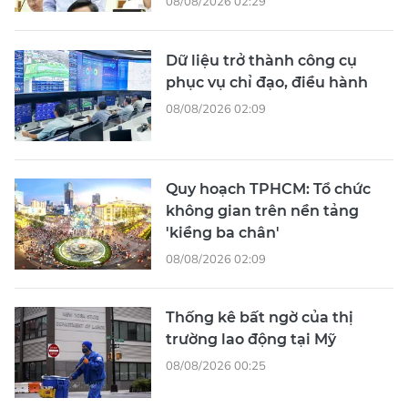
08/08/2026 02:29
Dữ liệu trở thành công cụ
phục vụ chỉ đạo, điều hành
08/08/2026 02:09
Quy hoạch TPHCM: Tổ chức
không gian trên nền tảng
'kiềng ba chân'
08/08/2026 02:09
Thống kê bất ngờ của thị
trường lao động tại Mỹ
08/08/2026 00:25