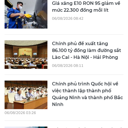
Giá xăng E10 RON 95 giảm về
mức 22.300 đồng mỗi lít
06/08/2026 08:42
Chính phủ đề xuất tăng
86.100 tỷ đồng làm đường sắt
Lào Cai - Hà Nội - Hải Phòng
06/08/2026 08:11
Chính phủ trình Quốc hội về
việc thành lập thành phố
Quảng Ninh và thành phố Bắc
Ninh
06/08/2026 03:26