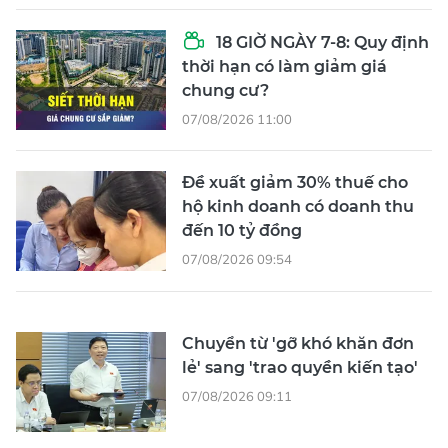
18 GIỜ NGÀY 7-8: Quy định
thời hạn có làm giảm giá
chung cư?
07/08/2026 11:00
Đề xuất giảm 30% thuế cho
hộ kinh doanh có doanh thu
đến 10 tỷ đồng
07/08/2026 09:54
Chuyển từ 'gỡ khó khăn đơn
lẻ' sang 'trao quyền kiến tạo'
07/08/2026 09:11