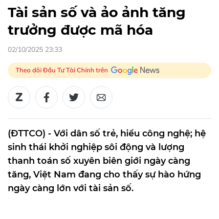
Tài sản số và ảo ảnh tăng
trưởng được mã hóa
02/10/2025 23:33
Theo dõi Đầu Tư Tài Chính trên
(ĐTTCO) - Với dân số trẻ, hiểu công nghệ; hệ
sinh thái khởi nghiệp sôi động và lượng
thanh toán số xuyên biên giới ngày càng
tăng, Việt Nam đang cho thấy sự hào hứng
ngày càng lớn với tài sản số.