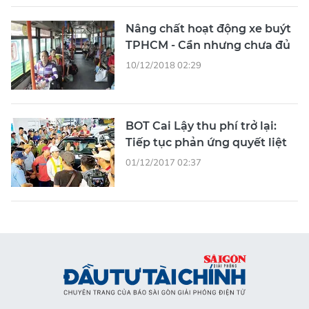
Nâng chất hoạt động xe buýt
TPHCM - Cần nhưng chưa đủ
10/12/2018 02:29
BOT Cai Lậy thu phí trở lại:
Tiếp tục phản ứng quyết liệt
01/12/2017 02:37