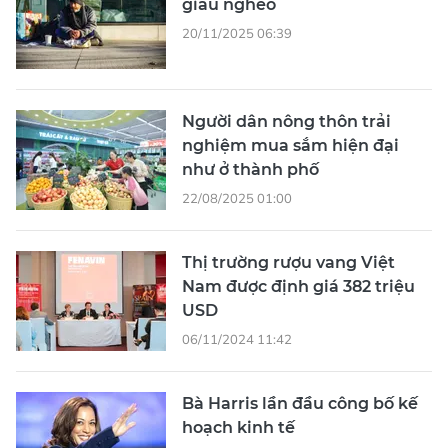
giàu nghèo
20/11/2025 06:39
Người dân nông thôn trải
nghiệm mua sắm hiện đại
như ở thành phố
22/08/2025 01:00
Thị trường rượu vang Việt
Nam được định giá 382 triệu
USD
06/11/2024 11:42
Bà Harris lần đầu công bố kế
hoạch kinh tế