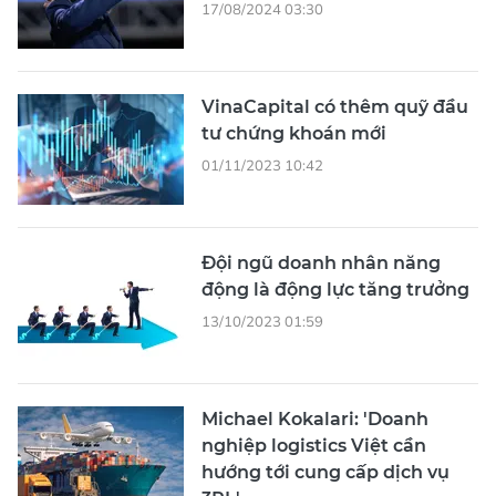
17/08/2024 03:30
VinaCapital có thêm quỹ đầu
tư chứng khoán mới
01/11/2023 10:42
Đội ngũ doanh nhân năng
động là động lực tăng trưởng
13/10/2023 01:59
Michael Kokalari: 'Doanh
nghiệp logistics Việt cần
hướng tới cung cấp dịch vụ