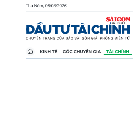
Thứ Năm, 06/08/2026
KINH TẾ
GÓC CHUYÊN GIA
TÀI CHÍNH