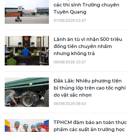
các thí sinh Trường chuyên
Tuyên Quang
07/08/2026 02:47
Lãnh án tù vì nhận 500 triệu
đồng tiền chuyển nhầm
nhưng không trả
06/08/2026 10:37
Đắk Lắk: Nhiều phương tiện
bị thủng lốp trên cao tốc nghi
do vật sắc nhọn
06/08/2026 08:43
TPHCM đảm bảo an toàn thực
phẩm các suất ăn trường học