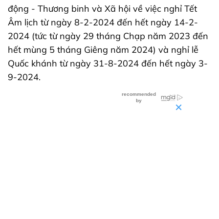
động - Thương binh và Xã hội về việc nghỉ Tết
Âm lịch từ ngày 8-2-2024 đến hết ngày 14-2-
2024 (tức từ ngày 29 tháng Chạp năm 2023 đến
hết mùng 5 tháng Giêng năm 2024) và nghỉ lễ
Quốc khánh từ ngày 31-8-2024 đến hết ngày 3-
9-2024.