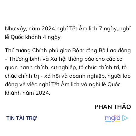
Như vậy, năm 2024 nghỉ Tết Âm lịch 7 ngày, nghỉ
lễ Quốc khánh 4 ngày.
Thủ tướng Chính phủ giao Bộ trưởng Bộ Lao động
- Thương binh và Xã hội thông báo cho các cơ
quan hành chính, sự nghiệp, tổ chức chính trị, tổ
chức chính trị - xã hội và doanh nghiệp, người lao
động về việc nghỉ Tết Âm lịch và nghỉ lễ Quốc
khánh năm 2024.
PHAN THẢO