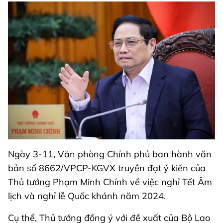
Ngày 3-11, Văn phòng Chính phủ ban hành văn
bản số 8662/VPCP-KGVX truyền đạt ý kiến của
Thủ tướng Phạm Minh Chính về việc nghỉ Tết Âm
lịch và nghỉ lễ Quốc khánh năm 2024.
Cụ thể, Thủ tướng đồng ý với đề xuất của Bộ Lao