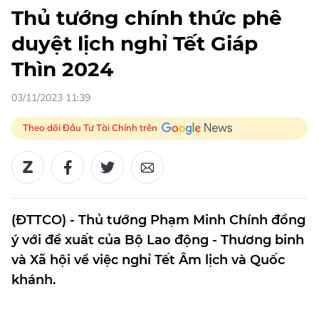
Thủ tướng chính thức phê
duyệt lịch nghỉ Tết Giáp
Thìn 2024
03/11/2023 11:39
Theo dõi Đầu Tư Tài Chính trên
(ĐTTCO) - Thủ tướng Phạm Minh Chính đồng
ý với đề xuất của Bộ Lao động - Thương binh
và Xã hội về việc nghỉ Tết Âm lịch và Quốc
khánh.