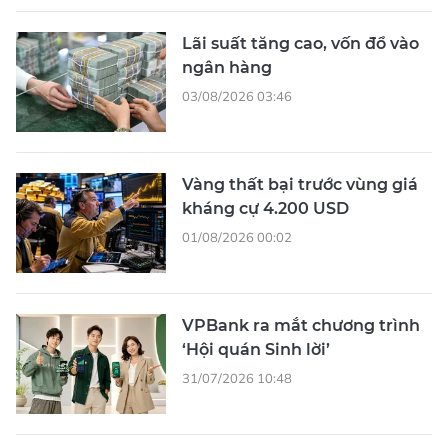
Lãi suất tăng cao, vốn đổ vào
ngân hàng
03/08/2026 03:46
Vàng thất bại trước vùng giá
kháng cự 4.200 USD
01/08/2026 00:02
VPBank ra mắt chương trình
‘Hội quán Sinh lời’
31/07/2026 10:48