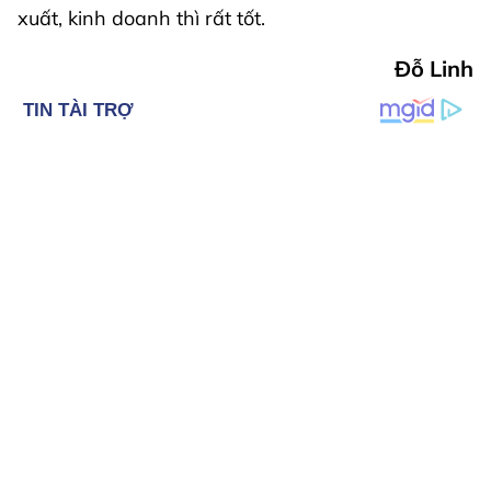
xuất, kinh doanh thì rất tốt.
Đỗ Linh