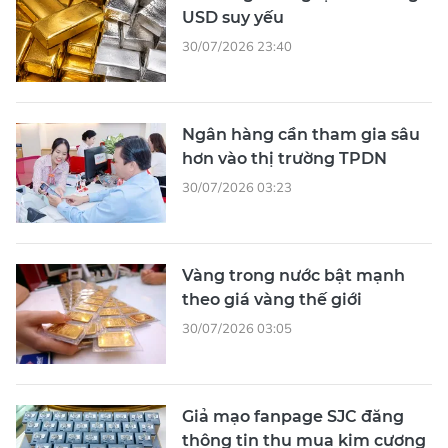
USD suy yếu
30/07/2026 23:40
Ngân hàng cần tham gia sâu
hơn vào thị trường TPDN
30/07/2026 03:23
Vàng trong nước bật mạnh
theo giá vàng thế giới
30/07/2026 03:05
Giả mạo fanpage SJC đăng
thông tin thu mua kim cương