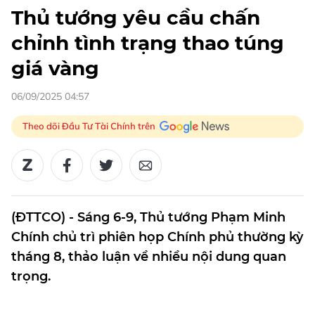
Thủ tướng yêu cầu chấn
chỉnh tình trạng thao túng
giá vàng
06/09/2025 04:57
Theo dõi Đầu Tư Tài Chính trên
(ĐTTCO) - Sáng 6-9, Thủ tướng Phạm Minh
Chính chủ trì phiên họp Chính phủ thường kỳ
tháng 8, thảo luận về nhiều nội dung quan
trọng.