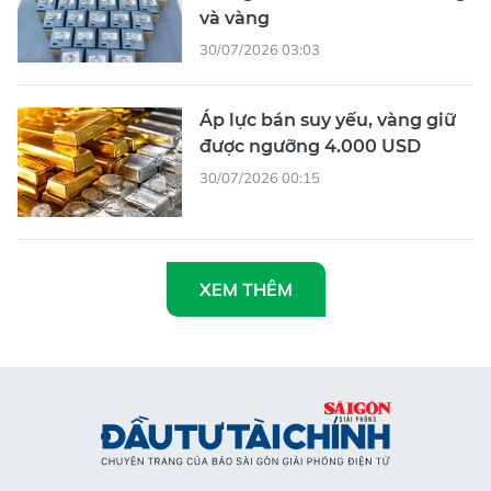
và vàng
30/07/2026 03:03
Áp lực bán suy yếu, vàng giữ
được ngưỡng 4.000 USD
30/07/2026 00:15
XEM THÊM