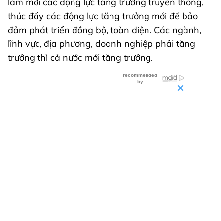
làm mới các động lực tăng trưởng truyền thống,
thúc đẩy các động lực tăng trưởng mới để bảo
đảm phát triển đồng bộ, toàn diện. Các ngành,
lĩnh vực, địa phương, doanh nghiệp phải tăng
trưởng thì cả nước mới tăng trưởng.