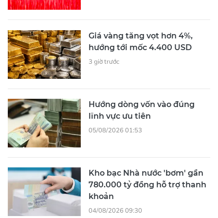
Giá vàng tăng vọt hơn 4%,
hướng tới mốc 4.400 USD
3 giờ trước
Hướng dòng vốn vào đúng
lĩnh vực ưu tiên
05/08/2026 01:53
Kho bạc Nhà nước 'bơm' gần
780.000 tỷ đồng hỗ trợ thanh
khoản
04/08/2026 09:30