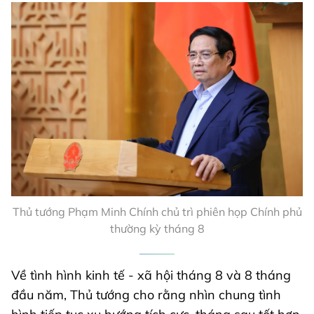
Thủ tướng Phạm Minh Chính chủ trì phiên họp Chính phủ
thường kỳ tháng 8
Về tình hình kinh tế - xã hội tháng 8 và 8 tháng
đầu năm, Thủ tướng cho rằng nhìn chung tình