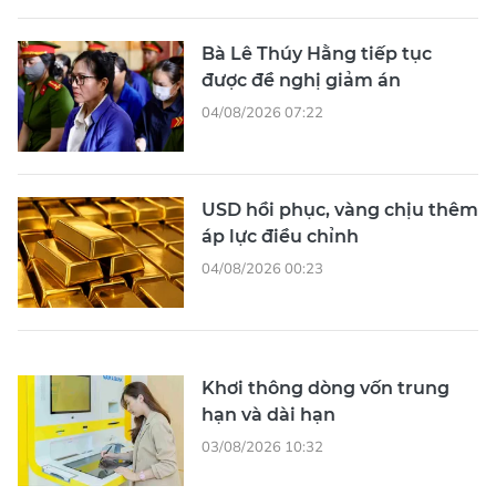
Bà Lê Thúy Hằng tiếp tục
được đề nghị giảm án
04/08/2026 07:22
USD hồi phục, vàng chịu thêm
áp lực điều chỉnh
04/08/2026 00:23
Khơi thông dòng vốn trung
hạn và dài hạn
03/08/2026 10:32