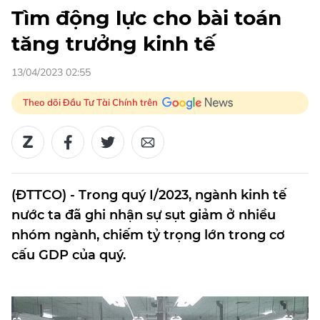
Tìm động lực cho bài toán
tăng trưởng kinh tế
13/04/2023 02:55
Theo dõi Đầu Tư Tài Chính trên
(ĐTTCO) - Trong quý I/2023, ngành kinh tế
nước ta đã ghi nhận sự sụt giảm ở nhiều
nhóm ngành, chiếm tỷ trọng lớn trong cơ
cấu GDP của quý.