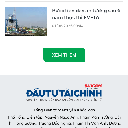
Bước tiến đầy ấn tượng sau 6
năm thực thi EVFTA
01/08/2026 09:44
XEM THÊM
Tổng Biên tập
: Nguyễn Khắc Văn
Phó Tổng Biên tập:
Nguyễn Ngọc Anh, Phạm Văn Trường, Bùi
Thị Hồng Sương, Trương Đức Nghĩa, Phạm Thị Vân Anh, Dương