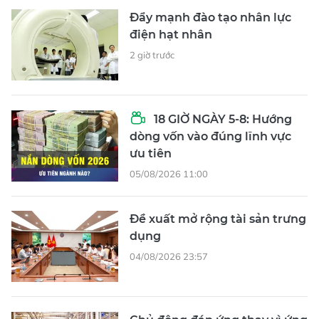
Đẩy mạnh đào tạo nhân lực
điện hạt nhân
2 giờ trước
18 GIỜ NGÀY 5-8: Hướng
dòng vốn vào đúng lĩnh vực
ưu tiên
05/08/2026 11:00
Đề xuất mở rộng tài sản trưng
dụng
04/08/2026 23:57