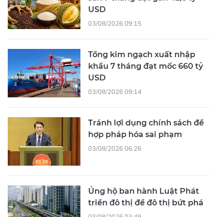
USD
03/08/2026 09:15
Tổng kim ngạch xuất nhập
khẩu 7 tháng đạt mốc 660 tỷ
USD
03/08/2026 09:14
Tránh lợi dụng chính sách để
hợp pháp hóa sai phạm
03/08/2026 06:26
Ủng hộ ban hành Luật Phát
triển đô thị để đô thị bứt phá
03/08/2026 03:49