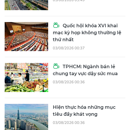
Quốc hội khóa XVI khai
mạc kỳ họp không thường lệ
thứ nhất
03/08/2026 00:37
TPHCM: Ngành bán lẻ
chung tay vực dậy sức mua
03/08/2026 00:36
Hiện thực hóa những mục
tiêu đầy khát vọng
03/08/2026 00:36