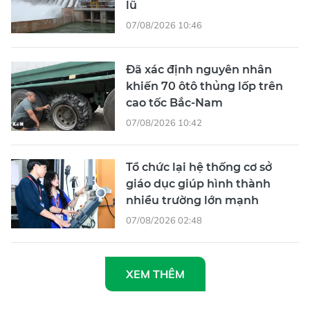
lũ
07/08/2026 10:46
Đã xác định nguyên nhân
khiến 70 ôtô thủng lốp trên
cao tốc Bắc-Nam
07/08/2026 10:42
Tổ chức lại hệ thống cơ sở
giáo dục giúp hình thành
nhiều trường lớn mạnh
07/08/2026 02:48
XEM THÊM