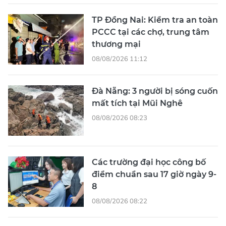
TP Đồng Nai: Kiểm tra an toàn
PCCC tại các chợ, trung tâm
thương mại
08/08/2026 11:12
Đà Nẵng: 3 người bị sóng cuốn
mất tích tại Mũi Nghê
08/08/2026 08:23
Các trường đại học công bố
điểm chuẩn sau 17 giờ ngày 9-
8
08/08/2026 08:22