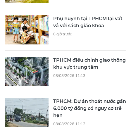
Phụ huynh tại TPHCM lại vất
vả với sách giáo khoa
8 giờ trước
TPHCM điều chỉnh giao thông
khu vực trung tâm
08/08/2026 11:13
TPHCM: Dự án thoát nước gần
6.000 tỷ đồng có nguy cơ trễ
hẹn
08/08/2026 11:12