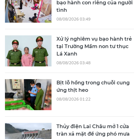
bạo hành con riêng của người
tình
08/08/2026 03:49
Xử lý nghiêm vụ bạo hành trẻ
tại Trường Mầm non tư thục
Lá Xanh
08/08/2026 03:48
Bịt lỗ hổng trong chuỗi cung
ứng thịt heo
08/08/2026 01:22
Thủy điện Lai Châu mở 1 cửa
tràn xả mặt để ứng phó mưa