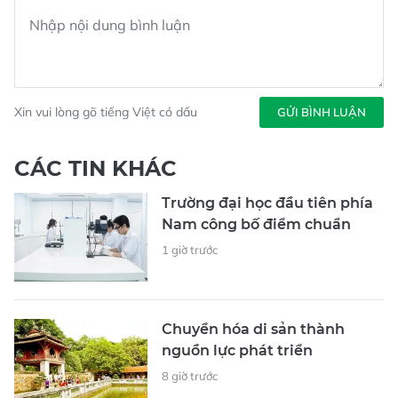
Xin vui lòng gõ tiếng Việt có dấu
GỬI BÌNH LUẬN
CÁC TIN KHÁC
Trường đại học đầu tiên phía
Nam công bố điểm chuẩn
1 giờ trước
Chuyển hóa di sản thành
nguồn lực phát triển
8 giờ trước