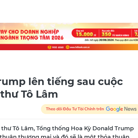
rump lên tiếng sau cuộc
 thư Tô Lâm
Theo dõi Đầu Tư Tài Chính trên
Bí thư Tô Lâm, Tổng thống Hoa Kỳ Donald Trump