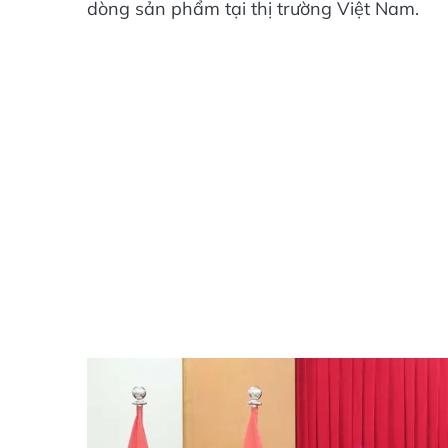
dòng sản phẩm tại thị trường Việt Nam.