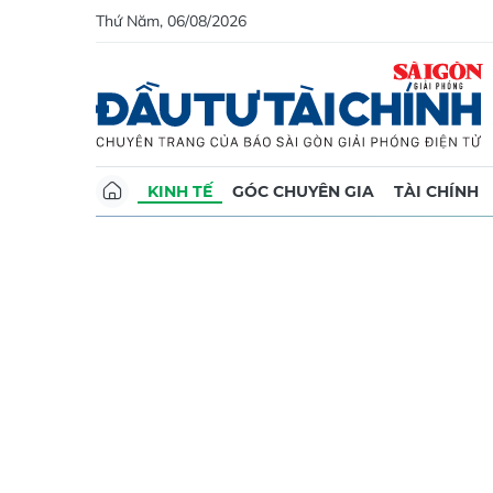
Thứ Năm, 06/08/2026
KINH TẾ
GÓC CHUYÊN GIA
TÀI CHÍNH