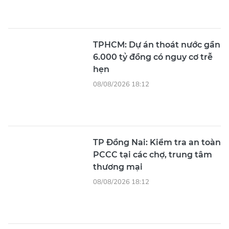
TPHCM: Dự án thoát nước gần
6.000 tỷ đồng có nguy cơ trễ
hẹn
08/08/2026 18:12
TP Đồng Nai: Kiểm tra an toàn
PCCC tại các chợ, trung tâm
thương mại
08/08/2026 18:12