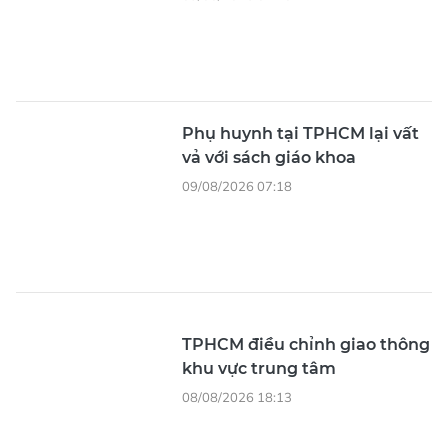
Phụ huynh tại TPHCM lại vất
vả với sách giáo khoa
09/08/2026 07:18
TPHCM điều chỉnh giao thông
khu vực trung tâm
08/08/2026 18:13