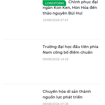
Chinh phục đại
LONGFORM
ngàn Kon Ken, Hòn Hỏa đến
thảo nguyên Bùi Hui
10/08/2026 07:47
Trường đại học đầu tiên phía
Nam công bố điểm chuẩn
09/08/2026 14:16
Chuyển hóa di sản thành
nguồn lực phát triển
09/08/2026 07:28