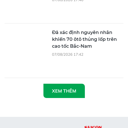
Đã xác định nguyên nhân
khiến 70 ôtô thủng lốp trên
cao tốc Bắc-Nam
07/08/2026 17:42
XEM THÊM