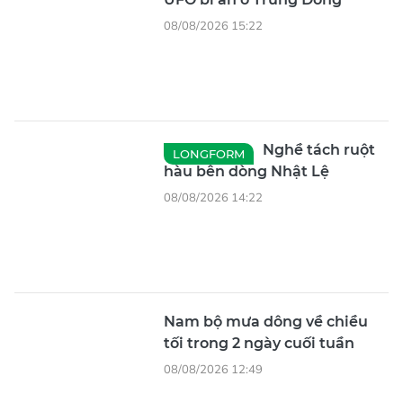
08/08/2026 15:22
Nghề tách ruột
LONGFORM
hàu bên dòng Nhật Lệ
08/08/2026 14:22
Nam bộ mưa dông về chiều
tối trong 2 ngày cuối tuần
08/08/2026 12:49