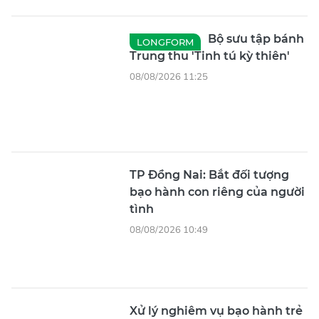
Bộ sưu tập bánh
LONGFORM
Trung thu 'Tinh tú kỳ thiên'
08/08/2026 11:25
TP Đồng Nai: Bắt đối tượng
bạo hành con riêng của người
tình
08/08/2026 10:49
Xử lý nghiêm vụ bạo hành trẻ