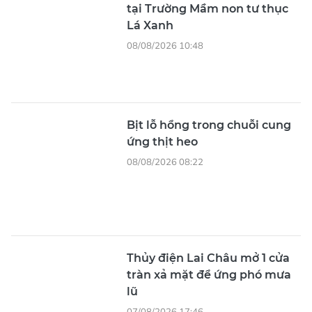
tại Trường Mầm non tư thục
Lá Xanh
08/08/2026 10:48
Bịt lỗ hổng trong chuỗi cung
ứng thịt heo
08/08/2026 08:22
Thủy điện Lai Châu mở 1 cửa
tràn xả mặt để ứng phó mưa
lũ
07/08/2026 17:46