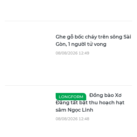
Ghe gỗ bốc cháy trên sông Sài
Gòn, 1 người tử vong
08/08/2026 12:49
Đồng bào Xơ
LONGFORM
Đăng tất bật thu hoạch hạt
sâm Ngọc Linh
08/08/2026 12:48