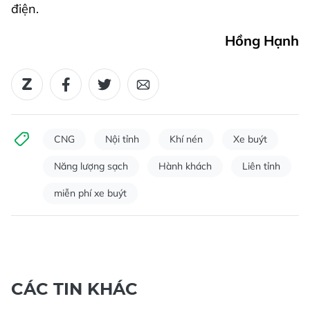
điện.
Hồng Hạnh
CNG
Nội tỉnh
Khí nén
Xe buýt
Năng lượng sạch
Hành khách
Liên tỉnh
miễn phí xe buýt
CÁC TIN KHÁC