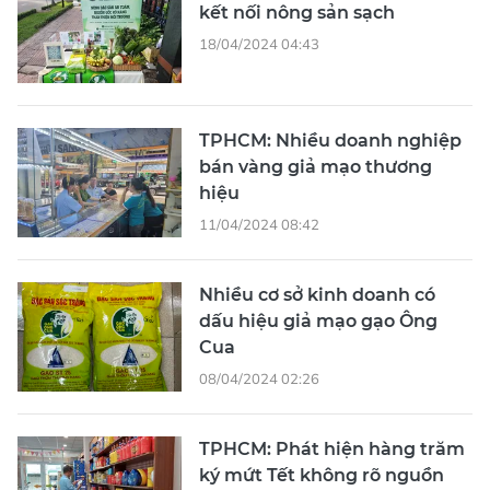
kết nối nông sản sạch
18/04/2024 04:43
TPHCM: Nhiều doanh nghiệp
bán vàng giả mạo thương
hiệu
11/04/2024 08:42
Nhiều cơ sở kinh doanh có
dấu hiệu giả mạo gạo Ông
Cua
08/04/2024 02:26
TPHCM: Phát hiện hàng trăm
ký mứt Tết không rõ nguồn