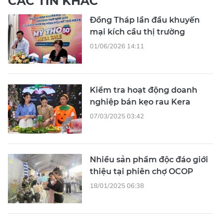
CÁC TIN KHÁC
Đồng Tháp lần đầu khuyến
mại kích cầu thị trường
01/06/2026 14:11
Kiểm tra hoạt động doanh
nghiệp bán kẹo rau Kera
07/03/2025 03:42
Nhiều sản phẩm độc đáo giới
thiệu tại phiên chợ OCOP
18/01/2025 06:38