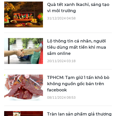
Quà tết xanh Ikachi, sáng tạo
vì môi trường
31/12/2024 04:58
Lộ thông tin cá nhân, người
tiêu dùng mất tiền khi mua
sắm online
20/11/2024 03:18
TPHCM: Tạm giữ 1 tấn khô bò
không nguồn gốc bán trên
facebook
08/11/2024 08:53
Tràn lan sản phẩm giả thương