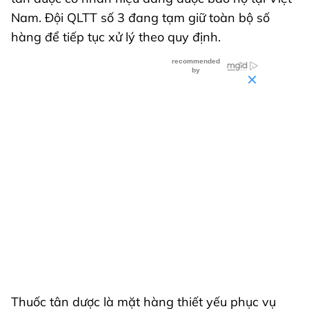
Nam. Đội QLTT số 3 đang tạm giữ toàn bộ số
hàng để tiếp tục xử lý theo quy định.
Thuốc tân dược là mặt hàng thiết yếu phục vụ