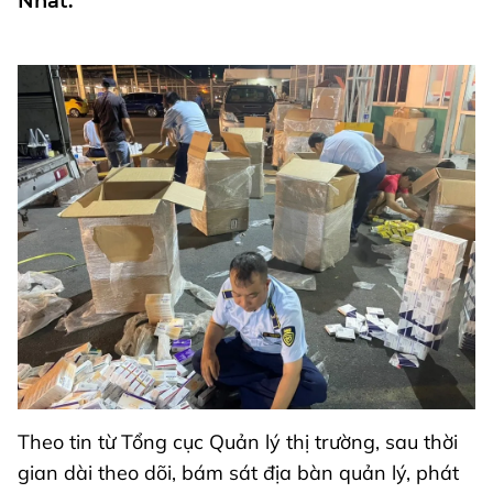
Nhất.
Theo tin từ Tổng cục Quản lý thị trường, sau thời
gian dài theo dõi, bám sát địa bàn quản lý, phát