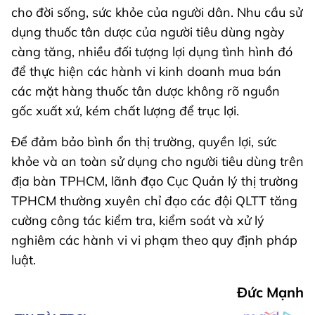
cho đời sống, sức khỏe của người dân. Nhu cầu sử
dụng thuốc tân dược của người tiêu dùng ngày
càng tăng, nhiều đối tượng lợi dụng tình hình đó
để thực hiện các hành vi kinh doanh mua bán
các mặt hàng thuốc tân dược không rõ nguồn
gốc xuất xứ, kém chất lượng để trục lợi.
Để đảm bảo bình ổn thị trường, quyền lợi, sức
khỏe và an toàn sử dụng cho người tiêu dùng trên
địa bàn TPHCM, lãnh đạo Cục Quản lý thị trường
TPHCM thường xuyên chỉ đạo các đội QLTT tăng
cường công tác kiểm tra, kiểm soát và xử lý
nghiêm các hành vi vi phạm theo quy định pháp
luật.
Đức Mạnh