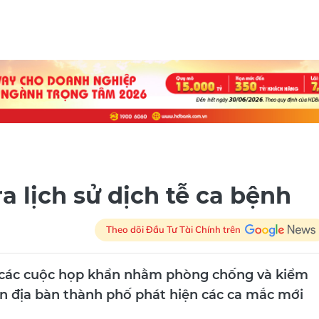
a lịch sử dịch tễ ca bệnh
Theo dõi Đầu Tư Tài Chính trên
c các cuộc họp khẩn nhằm phòng chống và kiểm
trên địa bàn thành phố phát hiện các ca mắc mới