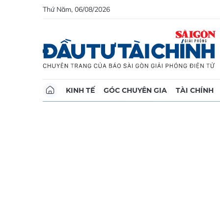
Thứ Năm, 06/08/2026
KINH TẾ
GÓC CHUYÊN GIA
TÀI CHÍNH