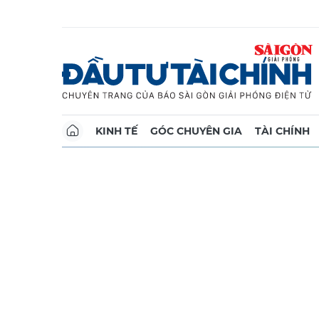
KINH TẾ
GÓC CHUYÊN GIA
TÀI CHÍNH