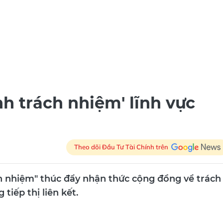
h trách nhiệm' lĩnh vực
Theo dõi Đầu Tư Tài Chính trên
ch nhiệm" thúc đẩy nhận thức cộng đồng về trách
tiếp thị liên kết.