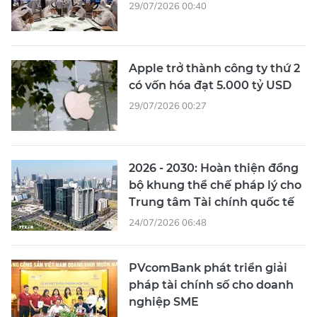
29/07/2026 00:40
Apple trở thành công ty thứ 2
có vốn hóa đạt 5.000 tỷ USD
29/07/2026 00:27
2026 - 2030: Hoàn thiện đồng
bộ khung thể chế pháp lý cho
Trung tâm Tài chính quốc tế
24/07/2026 06:48
PVcomBank phát triển giải
pháp tài chính số cho doanh
nghiệp SME