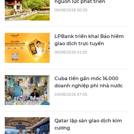
nguồn lực phát triển
09/08/2026 00:28
LPBank triển khai Bảo hiểm
giao dịch trực tuyến
06/08/2026 01:00
Cuba tiến gần mốc 16.000
doanh nghiệp phi nhà nước
03/08/2026 07:55
Qatar lập sàn giao dịch kim
cương