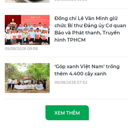
Đồng chí Lê Văn Minh giữ
chức Bí thư Đảng ủy Cơ quan
Báo và Phát thanh, Truyền
hình TPHCM
05/08/2026 09:08
‘Góp xanh Việt Nam’ trồng
thêm 4.400 cây xanh
05/08/2026 07:52
XEM THÊM