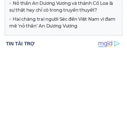
Nỏ thần An Dương Vương và thành Cổ Loa là
sự thật hay chỉ có trong truyền thuyết?
Hai chàng trai người Séc đến Việt Nam vì đam
mê ‘nỏ thần’ An Dương Vương