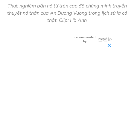
Thực nghiệm bắn nỏ từ trên cao đã chứng minh truyền
thuyết nỏ thần của An Dương Vương trong lịch sử là có
thật. Clip: Hà Anh