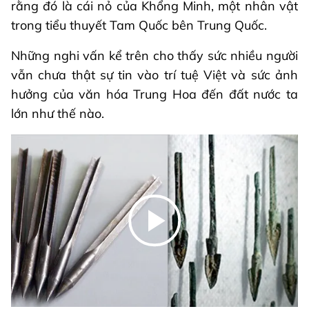
rằng đó là cái nỏ của Khổng Minh, một nhân vật
trong tiểu thuyết Tam Quốc bên Trung Quốc.
Những nghi vấn kể trên cho thấy sức nhiều người
vẫn chưa thật sự tin vào trí tuệ Việt và sức ảnh
hưởng của văn hóa Trung Hoa đến đất nước ta
lớn như thế nào.