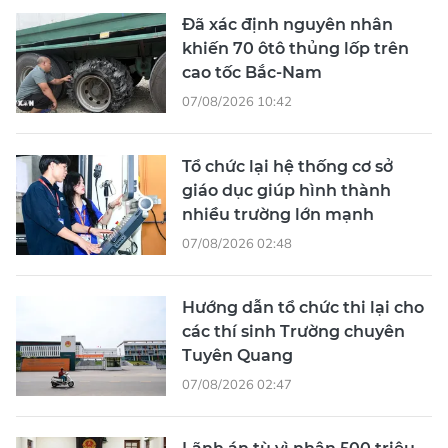
Đã xác định nguyên nhân
khiến 70 ôtô thủng lốp trên
cao tốc Bắc-Nam
07/08/2026 10:42
Tổ chức lại hệ thống cơ sở
giáo dục giúp hình thành
nhiều trường lớn mạnh
07/08/2026 02:48
Hướng dẫn tổ chức thi lại cho
các thí sinh Trường chuyên
Tuyên Quang
07/08/2026 02:47