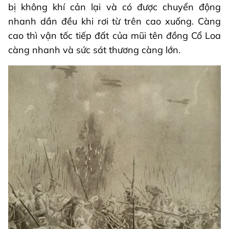
bị không khí cản lại và có được chuyển động
nhanh dần đều khi rơi từ trên cao xuống. Càng
cao thì vận tốc tiếp đất của mũi tên đồng Cổ Loa
càng nhanh và sức sát thương càng lớn.