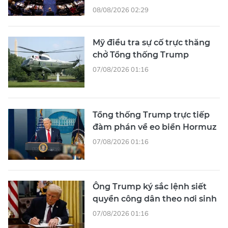
08/08/2026 02:29
Mỹ điều tra sự cố trực thăng
chở Tổng thống Trump
07/08/2026 01:16
Tổng thống Trump trực tiếp
đàm phán về eo biển Hormuz
07/08/2026 01:16
Ông Trump ký sắc lệnh siết
quyền công dân theo nơi sinh
07/08/2026 01:16