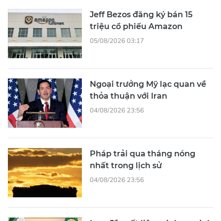
Jeff Bezos đăng ký bán 15
triệu cổ phiếu Amazon
05/08/2026 03:17
Ngoại trưởng Mỹ lạc quan về
thỏa thuận với Iran
04/08/2026 23:56
Pháp trải qua tháng nóng
nhất trong lịch sử
04/08/2026 23:56