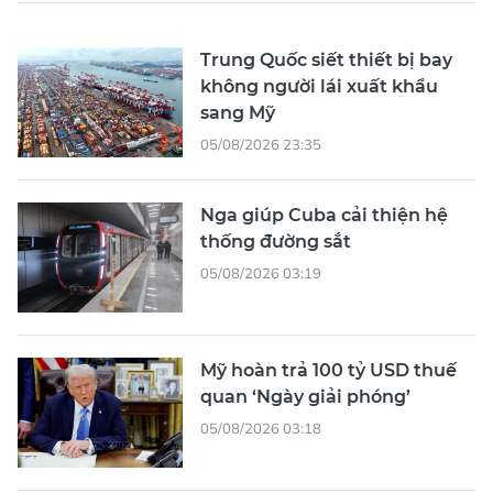
Trung Quốc siết thiết bị bay
không người lái xuất khẩu
sang Mỹ
05/08/2026 23:35
Nga giúp Cuba cải thiện hệ
thống đường sắt
05/08/2026 03:19
Mỹ hoàn trả 100 tỷ USD thuế
quan ‘Ngày giải phóng’
05/08/2026 03:18