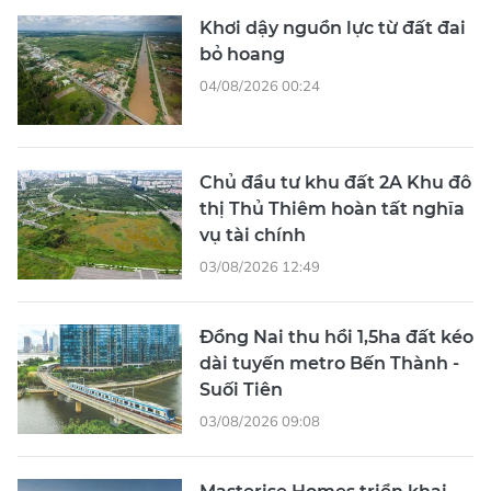
Khơi dậy nguồn lực từ đất đai
bỏ hoang
04/08/2026 00:24
Chủ đầu tư khu đất 2A Khu đô
thị Thủ Thiêm hoàn tất nghĩa
vụ tài chính
03/08/2026 12:49
Đồng Nai thu hồi 1,5ha đất kéo
dài tuyến metro Bến Thành -
Suối Tiên
03/08/2026 09:08