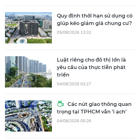
Quy định thời hạn sử dụng có
giúp kéo giảm giá chung cư?
05/08/2026 13:32
Luật riêng cho đô thị lớn là
yêu cầu của thực tiễn phát
triển
04/08/2026 03:27
Các nút giao thông quan
trọng tại TPHCM vẫn 'ì ạch'
04/08/2026 00:26