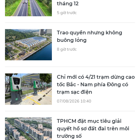
tháng 12
5 giờ trước
Trao quyền nhưng không
buông lỏng
8 giờ trước
Chỉ mới có 4/21 trạm dừng cao
tốc Bắc - Nam phía Đông có
trạm sạc điện
07/08/2026 10:40
TPHCM đặt mục tiêu giải
quyết hồ sơ đất đai trên môi
trường số