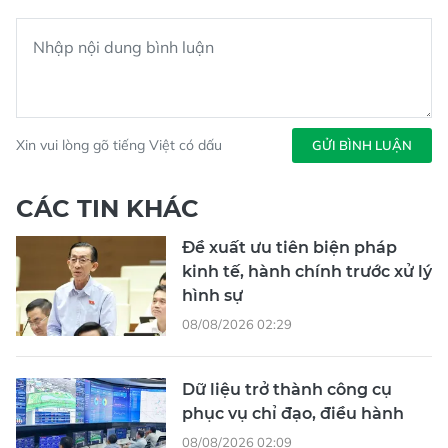
Xin vui lòng gõ tiếng Việt có dấu
GỬI BÌNH LUẬN
CÁC TIN KHÁC
Đề xuất ưu tiên biện pháp
kinh tế, hành chính trước xử lý
hình sự
08/08/2026 02:29
Dữ liệu trở thành công cụ
phục vụ chỉ đạo, điều hành
08/08/2026 02:09