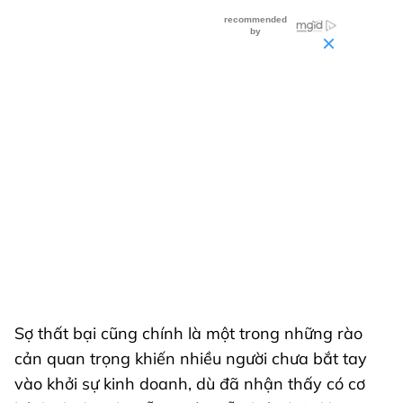
Sợ thất bại cũng chính là một trong những rào
cản quan trọng khiến nhiều người chưa bắt tay
vào khởi sự kinh doanh, dù đã nhận thấy có cơ