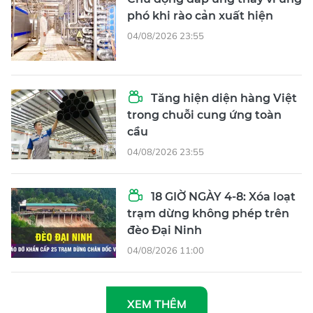
phó khi rào cản xuất hiện
04/08/2026 23:55
Tăng hiện diện hàng Việt
trong chuỗi cung ứng toàn
cầu
04/08/2026 23:55
18 GIỜ NGÀY 4-8: Xóa loạt
trạm dừng không phép trên
đèo Đại Ninh
04/08/2026 11:00
XEM THÊM