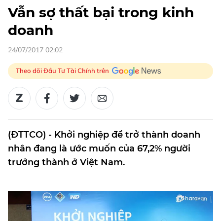
Vẫn sợ thất bại trong kinh
doanh
24/07/2017 02:02
Theo dõi Đầu Tư Tài Chính trên
(ĐTTCO) - Khởi nghiệp để trở thành doanh
nhân đang là ước muốn của 67,2% người
trưởng thành ở Việt Nam.