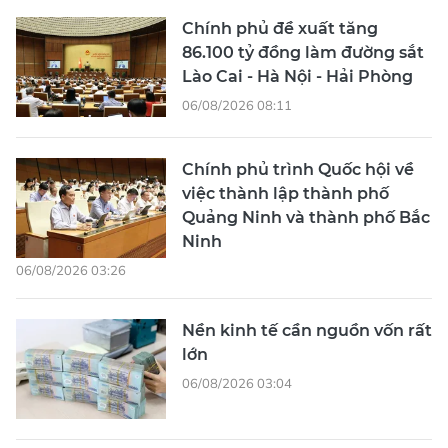
Chính phủ đề xuất tăng
86.100 tỷ đồng làm đường sắt
Lào Cai - Hà Nội - Hải Phòng
06/08/2026 08:11
Chính phủ trình Quốc hội về
việc thành lập thành phố
Quảng Ninh và thành phố Bắc
Ninh
06/08/2026 03:26
Nền kinh tế cần nguồn vốn rất
lớn
06/08/2026 03:04