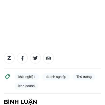
khởi nghiệp
doanh nghiệp
Thủ tướng
kinh doanh
BÌNH LUẬN