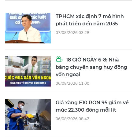
TPHCM xác định 7 mô hình
phát triển đến năm 2035
07/08/2026 03:28
18 GIỜ NGÀY 6-8: Nhà
băng chuyển sang huy động
vốn ngoại
06/08/2026 11:00
Giá xăng E10 RON 95 giảm về
mức 22.300 đồng mỗi lít
06/08/2026 08:42