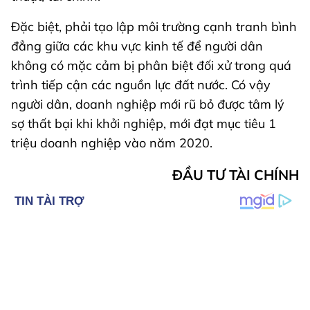
Đặc biệt, phải tạo lập môi trường cạnh tranh bình
đẳng giữa các khu vực kinh tế để người dân
không có mặc cảm bị phân biệt đối xử trong quá
trình tiếp cận các nguồn lực đất nước. Có vậy
người dân, doanh nghiệp mới rũ bỏ được tâm lý
sợ thất bại khi khởi nghiệp, mới đạt mục tiêu 1
triệu doanh nghiệp vào năm 2020.
ĐẦU TƯ TÀI CHÍNH