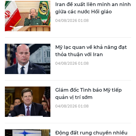
Iran đề xuất liên minh an ninh
giữa các nước Hồi giáo
04/08/2026 01:08
Mỹ lạc quan về khả năng đạt
thỏa thuận với Iran
04/08/2026 01:08
Giám đốc Tình báo Mỹ tiếp
quản vị trí sớm
04/08/2026 01:08
Động đất rung chuyển nhiều