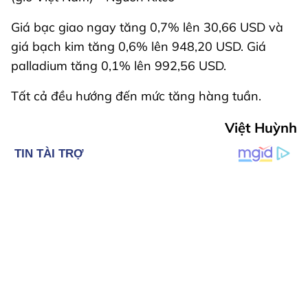
Giá bạc giao ngay tăng 0,7% lên 30,66 USD và
giá bạch kim tăng 0,6% lên 948,20 USD. Giá
palladium tăng 0,1% lên 992,56 USD.
Tất cả đều hướng đến mức tăng hàng tuần.
Việt Huỳnh