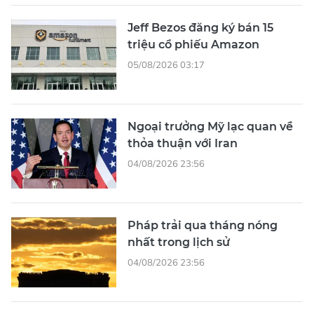
Jeff Bezos đăng ký bán 15
triệu cổ phiếu Amazon
05/08/2026 03:17
Ngoại trưởng Mỹ lạc quan về
thỏa thuận với Iran
04/08/2026 23:56
Pháp trải qua tháng nóng
nhất trong lịch sử
04/08/2026 23:56