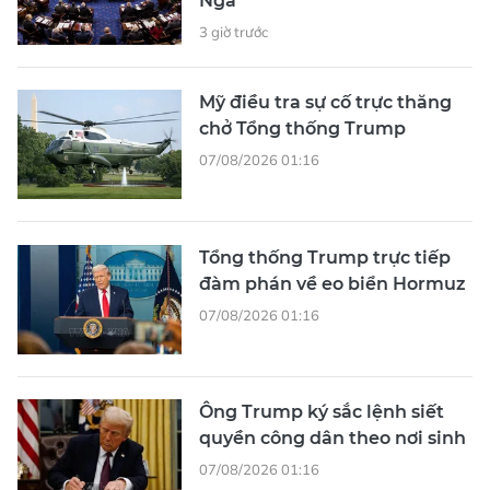
Nga
3 giờ trước
Mỹ điều tra sự cố trực thăng
chở Tổng thống Trump
07/08/2026 01:16
Tổng thống Trump trực tiếp
đàm phán về eo biển Hormuz
07/08/2026 01:16
Ông Trump ký sắc lệnh siết
quyền công dân theo nơi sinh
07/08/2026 01:16