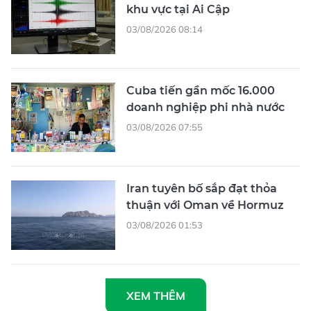
khu vực tại Ai Cập
03/08/2026 08:14
Cuba tiến gần mốc 16.000
doanh nghiệp phi nhà nước
03/08/2026 07:55
Iran tuyên bố sắp đạt thỏa
thuận với Oman về Hormuz
03/08/2026 01:53
XEM THÊM