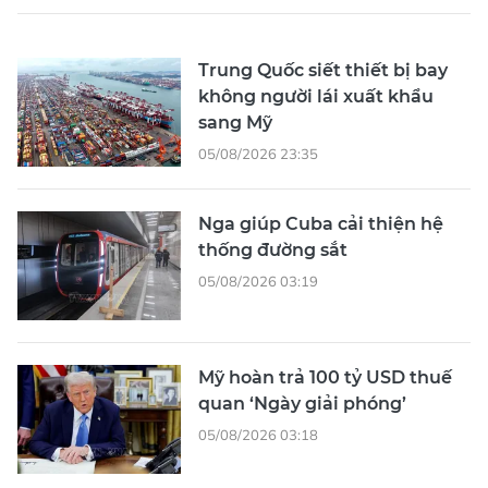
Trung Quốc siết thiết bị bay
không người lái xuất khẩu
sang Mỹ
05/08/2026 23:35
Nga giúp Cuba cải thiện hệ
thống đường sắt
05/08/2026 03:19
Mỹ hoàn trả 100 tỷ USD thuế
quan ‘Ngày giải phóng’
05/08/2026 03:18