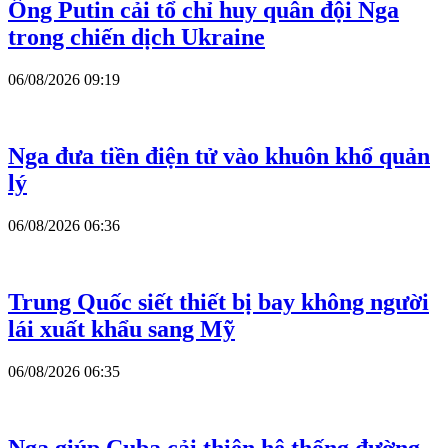
Ông Putin cải tổ chỉ huy quân đội Nga
trong chiến dịch Ukraine
06/08/2026 09:19
Nga đưa tiền điện tử vào khuôn khổ quản
lý
06/08/2026 06:36
Trung Quốc siết thiết bị bay không người
lái xuất khẩu sang Mỹ
06/08/2026 06:35
Nga giúp Cuba cải thiện hệ thống đường