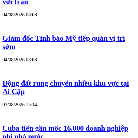
với Iran
04/08/2026 08:08
Giám đốc Tình báo Mỹ tiếp quản vị trí
sớm
04/08/2026 08:08
Động đất rung chuyển nhiều khu vực tại
Ai Cập
03/08/2026 15:14
Cuba tiến gần mốc 16.000 doanh nghiệp
phi nhà nước