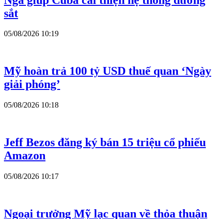
sắt
05/08/2026 10:19
Mỹ hoàn trả 100 tỷ USD thuế quan ‘Ngày
giải phóng’
05/08/2026 10:18
Jeff Bezos đăng ký bán 15 triệu cổ phiếu
Amazon
05/08/2026 10:17
Ngoại trưởng Mỹ lạc quan về thỏa thuận