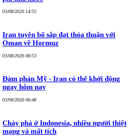
03/08/2026 14:55
Iran tuyên bố sắp đạt thỏa thuận với
Oman về Hormuz
03/08/2026 08:53
Đàm phán Mỹ - Iran có thể khởi động
ngay hôm nay
03/08/2026 06:48
Cháy phà ở Indonesia, nhiều người thiệt
mạng và mất tích