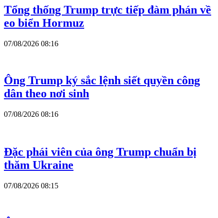
Tổng thống Trump trực tiếp đàm phán về
eo biển Hormuz
07/08/2026 08:16
Ông Trump ký sắc lệnh siết quyền công
dân theo nơi sinh
07/08/2026 08:16
Đặc phái viên của ông Trump chuẩn bị
thăm Ukraine
07/08/2026 08:15