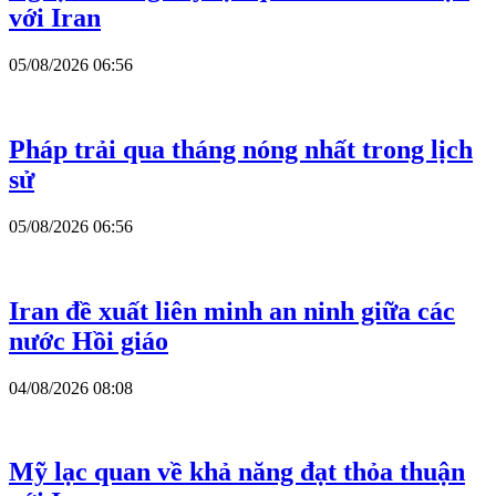
với Iran
05/08/2026 06:56
Pháp trải qua tháng nóng nhất trong lịch
sử
05/08/2026 06:56
Iran đề xuất liên minh an ninh giữa các
nước Hồi giáo
04/08/2026 08:08
Mỹ lạc quan về khả năng đạt thỏa thuận