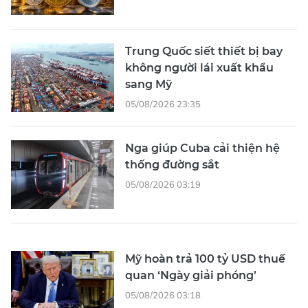
Trung Quốc siết thiết bị bay
không người lái xuất khẩu
sang Mỹ
05/08/2026 23:35
Nga giúp Cuba cải thiện hệ
thống đường sắt
05/08/2026 03:19
Mỹ hoàn trả 100 tỷ USD thuế
quan ‘Ngày giải phóng’
05/08/2026 03:18