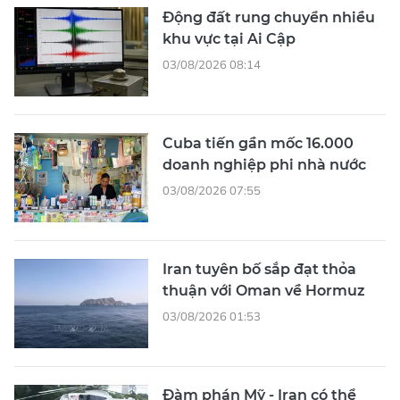
Động đất rung chuyển nhiều
khu vực tại Ai Cập
03/08/2026 08:14
Cuba tiến gần mốc 16.000
doanh nghiệp phi nhà nước
03/08/2026 07:55
Iran tuyên bố sắp đạt thỏa
thuận với Oman về Hormuz
03/08/2026 01:53
Đàm phán Mỹ - Iran có thể