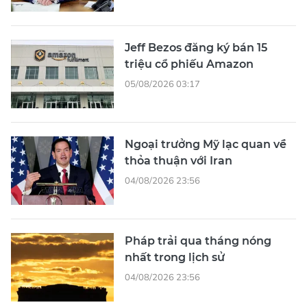
Jeff Bezos đăng ký bán 15
triệu cổ phiếu Amazon
05/08/2026 03:17
Ngoại trưởng Mỹ lạc quan về
thỏa thuận với Iran
04/08/2026 23:56
Pháp trải qua tháng nóng
nhất trong lịch sử
04/08/2026 23:56