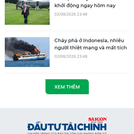
khởi động ngay hôm nay
02/08/2026 23:48
Cháy phà ở Indonesia, nhiều
người thiệt mạng và mất tích
02/08/2026 23:48
XEM THÊM