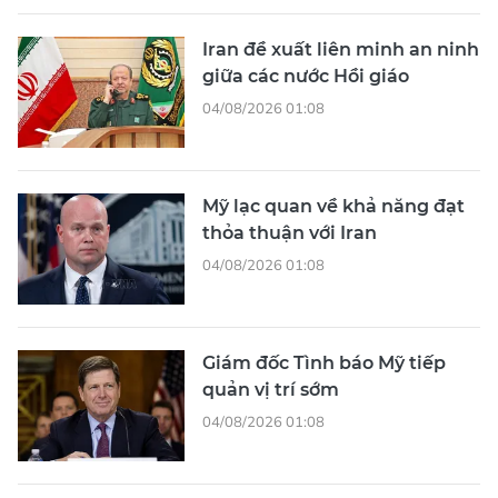
Iran đề xuất liên minh an ninh
giữa các nước Hồi giáo
04/08/2026 01:08
Mỹ lạc quan về khả năng đạt
thỏa thuận với Iran
04/08/2026 01:08
Giám đốc Tình báo Mỹ tiếp
quản vị trí sớm
04/08/2026 01:08