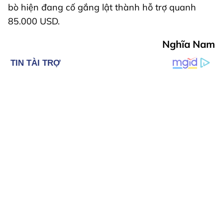
bò hiện đang cố gắng lật thành hỗ trợ quanh
85.000 USD.
Nghĩa Nam