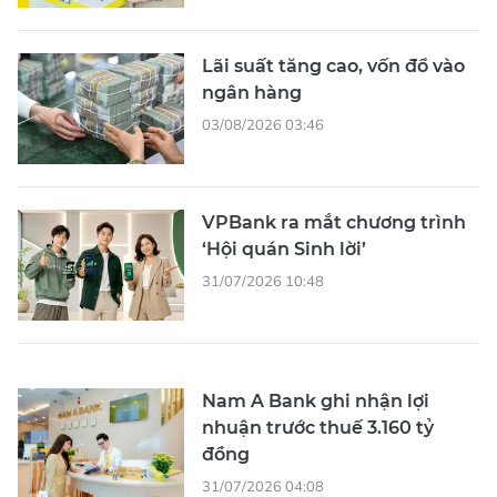
Lãi suất tăng cao, vốn đổ vào
ngân hàng
03/08/2026 03:46
VPBank ra mắt chương trình
‘Hội quán Sinh lời’
31/07/2026 10:48
Nam A Bank ghi nhận lợi
nhuận trước thuế 3.160 tỷ
đồng
31/07/2026 04:08