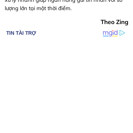
lượng lớn tại một thời điểm.
Theo Zing