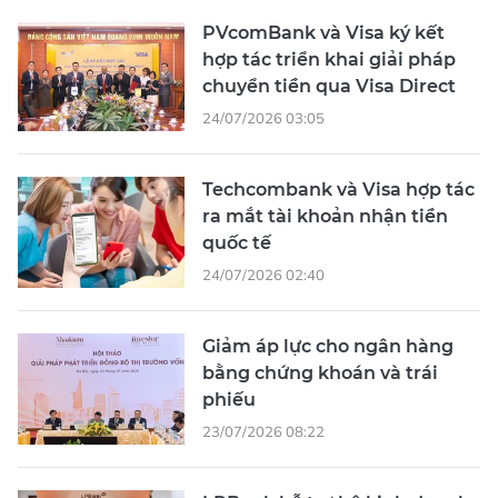
PVcomBank và Visa ký kết
hợp tác triển khai giải pháp
chuyển tiền qua Visa Direct
24/07/2026 03:05
Techcombank và Visa hợp tác
ra mắt tài khoản nhận tiền
quốc tế
24/07/2026 02:40
Giảm áp lực cho ngân hàng
bằng chứng khoán và trái
phiếu
23/07/2026 08:22