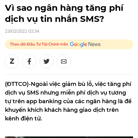
Vì sao ngân hàng tăng phí
dịch vụ tin nhắn SMS?
23/02/2022 02:34
Theo dõi Đầu Tư Tài Chính trên
(ĐTTCO)-Ngoài việc giảm bù lỗ, việc tăng phí
dịch vụ SMS nhưng miễn phí dịch vụ tương
tự trên app banking của các ngân hàng là để
khuyến khích khách hàng giao dịch trên
kênh điện tử.