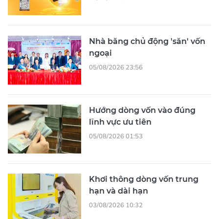
Nhà băng chủ động 'săn' vốn
ngoại
05/08/2026 23:56
Hướng dòng vốn vào đúng
lĩnh vực ưu tiên
05/08/2026 01:53
Khơi thông dòng vốn trung
hạn và dài hạn
03/08/2026 10:32