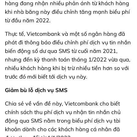
hàng đang nhận nhiều phản ánh từ khách hàng
khi nhà băng này điều chỉnh tăng mạnh biểu phí
từ đầu năm 2022.
Thực tế, Vietcombank và một số ngân hàng đã
phát đi thông báo điều chỉnh phí dịch vụ tin nhắn
biến động số dư qua SMS từ cuối năm 2021,
nhưng đến kỳ thanh toán tháng 1/2022 vừa qua,
nhiều khách hàng khi bị trừ nhiều tiền hơn so với
trước đó mới biết tới dịch vụ này.
Giảm bù lỗ dịch vụ SMS
Chia sẻ về vấn đề này, Vietcombank cho biết
chính sách thu phí dịch vụ nhận tin nhắn chủ
động qua SMS nằm trong biểu phí dịch vụ tài
khoản dành cho các khách hàng cá nhân đã