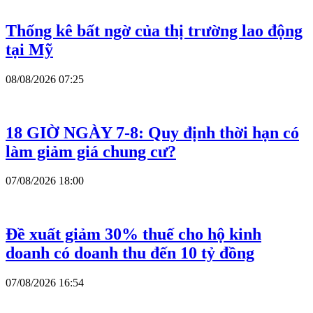
Thống kê bất ngờ của thị trường lao động
tại Mỹ
08/08/2026 07:25
18 GIỜ NGÀY 7-8: Quy định thời hạn có
làm giảm giá chung cư?
07/08/2026 18:00
Đề xuất giảm 30% thuế cho hộ kinh
doanh có doanh thu đến 10 tỷ đồng
07/08/2026 16:54