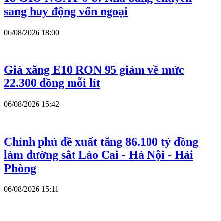
sang huy động vốn ngoại
06/08/2026 18:00
Giá xăng E10 RON 95 giảm về mức
22.300 đồng mỗi lít
06/08/2026 15:42
Chính phủ đề xuất tăng 86.100 tỷ đồng
làm đường sắt Lào Cai - Hà Nội - Hải
Phòng
06/08/2026 15:11