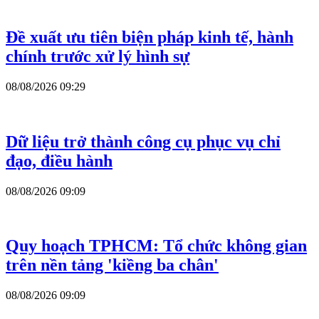
Đề xuất ưu tiên biện pháp kinh tế, hành
chính trước xử lý hình sự
08/08/2026 09:29
Dữ liệu trở thành công cụ phục vụ chỉ
đạo, điều hành
08/08/2026 09:09
Quy hoạch TPHCM: Tổ chức không gian
trên nền tảng 'kiềng ba chân'
08/08/2026 09:09