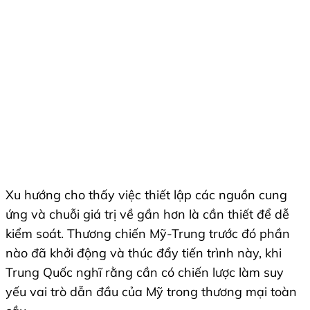
Xu hướng cho thấy việc thiết lập các nguồn cung
ứng và chuỗi giá trị về gần hơn là cần thiết để dễ
kiểm soát. Thương chiến Mỹ-Trung trước đó phần
nào đã khởi động và thúc đẩy tiến trình này, khi
Trung Quốc nghĩ rằng cần có chiến lược làm suy
yếu vai trò dẫn đầu của Mỹ trong thương mại toàn