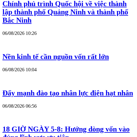
Chính phủ trình Quốc hội về việc thành
lập thành phố Quảng Ninh và thành phố
Bắc Ninh
06/08/2026 10:26
Nền kinh tế cần nguồn vốn rất lớn
06/08/2026 10:04
Đẩy mạnh đào tạo nhân lực điện hạt nhân
06/08/2026 06:56
18 GIỜ NGÀY 5-8: Hướng dòng vốn vào