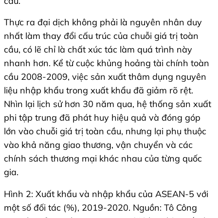
cầu.
Thực ra đại dịch không phải là nguyên nhân duy
nhất làm thay đổi cấu trúc của chuỗi giá trị toàn
cầu, có lẽ chỉ là chất xúc tác làm quá trình này
nhanh hơn. Kể từ cuộc khủng hoảng tài chính toàn
cầu 2008-2009, việc sản xuất thâm dụng nguyên
liệu nhập khẩu trong xuất khẩu đã giảm rõ rệt.
Nhìn lại lịch sử hơn 30 năm qua, hệ thống sản xuất
phi tập trung đã phát huy hiệu quả và đóng góp
lớn vào chuỗi giá trị toàn cầu, nhưng lại phụ thuộc
vào khả năng giao thương, vận chuyển và các
chính sách thương mại khác nhau của từng quốc
gia.
Hình 2: Xuất khẩu và nhập khẩu của ASEAN-5 với
một số đối tác (%), 2019-2020. Nguồn: Tô Công