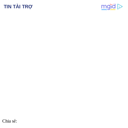
Chia sẻ: