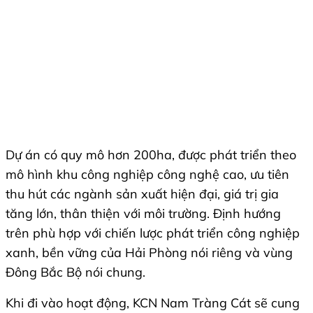
Dự án có quy mô hơn 200ha, được phát triển theo
mô hình khu công nghiệp công nghệ cao, ưu tiên
thu hút các ngành sản xuất hiện đại, giá trị gia
tăng lớn, thân thiện với môi trường. Định hướng
trên phù hợp với chiến lược phát triển công nghiệp
xanh, bền vững của Hải Phòng nói riêng và vùng
Đông Bắc Bộ nói chung.
Khi đi vào hoạt động, KCN Nam Tràng Cát sẽ cung