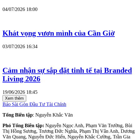
04/07/2026 18:00
Khát vọng vươn mình của Cần Giờ
03/07/2026 16:34
Cảm nhận sự sắp đặt tinh tế tại Branded
Living 2026
19/06/2026 18:45
Xem thêm
Báo Sài Gòn Đầu Tư Tài Chính
Tổng Biên tập
: Nguyễn Khắc Văn
Phó Tổng Biên tập:
Nguyễn Ngọc Anh, Phạm Văn Trường, Bùi
Thị Hồng Sương, Trương Đức Nghĩa, Phạm Thị Vân Anh, Dương
Văn Quang, Nguyễn Đức Hiển, Nguyễn Khắc Cường, Trần Gia