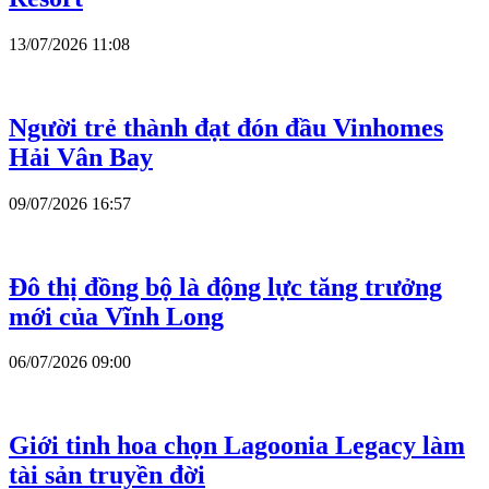
13/07/2026 11:08
Người trẻ thành đạt đón đầu Vinhomes
Hải Vân Bay
09/07/2026 16:57
Đô thị đồng bộ là động lực tăng trưởng
mới của Vĩnh Long
06/07/2026 09:00
Giới tinh hoa chọn Lagoonia Legacy làm
tài sản truyền đời