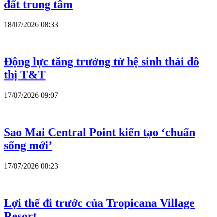
đất trung tâm
18/07/2026 08:33
Động lực tăng trưởng từ hệ sinh thái đô
thị T&T
17/07/2026 09:07
Sao Mai Central Point kiến tạo ‘chuẩn
sống mới’
17/07/2026 08:23
Lợi thế đi trước của Tropicana Village
Resort