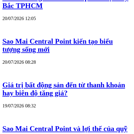
Bắc TPHCM
20/07/2026 12:05
Sao Mai Central Point kiến tạo biểu
tượng sống mới
20/07/2026 08:28
Giá trị bất động sản đến từ thanh khoản
hay biên độ tăng giá?
19/07/2026 08:32
Sao Mai Central Point và lợi thế của quỹ