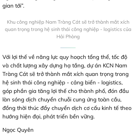
gian tới”.
Khu công nghiệp Nam Tràng Cát sẽ trở thành mắt xích
quan trọng trong hệ sinh thái công nghiệp - logistics của
Hải Phòng
Với lợi thế về năng lực quy hoạch tổng thể, tốc độ
và chất lượng xây dựng hạ tầng, dự án KCN Nam
Tràng Cát sẽ trở thành mắt xích quan trọng trong
hệ sinh thái công nghiệp - cảng biển - logistics,
góp phần gia tăng lợi thế cho thành phố, đón đầu
làn sóng dịch chuyển chuỗi cung ứng toàn cầu,
đồng thời thúc đẩy chuyển dịch cơ cấu kinh tế theo
hướng hiện đại, phát triển bền vững.
Ngọc Quyên