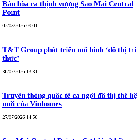
Bản hòa ca thịnh vượng Sao Mai Central
Point
02/08/2026 09:01
T&T Group phát triển mô hình ‘đô thị tri
thức’
30/07/2026 13:31
Truyền thông quốc tế ca ngợi đô thị thế hệ
mới của Vinhomes
27/07/2026 14:58