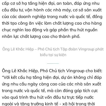
cấp cơ sở hạ tầng hiện đại, an toàn, đáp ứng nhu
cầu đầu tư, vận hành các nhà máy, cơ sở sản xuất
của các doanh nghiệp trong nước và quốc tế, đồng
thời tạo công ăn việc làm chất lượng cao cho hàng
chục nghìn lao động và góp phần thu hút nguồn
nhân lực chất lượng cao cho thành phố.
Ông Lê Khắc Hiệp – Phó Chủ tịch Tập đoàn Vingroup phát
biểu tại sự kiện
Ông Lê Khắc Hiệp, Phó Chủ tịch Vingroup cho biết:
“Với kết cấu hạ tầng hiện đại, dự án không chỉ đáp
ứng nhu cầu ngày càng cao của các nhà sản xuất
trong nước và quốc tế, mà còn đóng góp tích cực
vào quá trình thu hút vốn đầu tư trực tiếp nước
ngoài và tăng trưởng kinh tế - xã hội trong thời