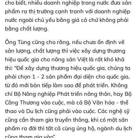
cho biết, nhiều doanh nghiệp trong nước đưa sản
phẩm ra thị trường cạnh tranh với doanh nghiệp
nước ngoài chủ yếu bằng giá cả chứ không phải
bằng chất lượng.
Ông Tùng cũng cho rằng, nếu chưa ổn định về
sản lượng, chất lượng thì việc xây dựng thương
hiệu quốc gia cho nông sản Việt là rất khó khả
thi: “Để xây dựng thương hiệu quốc gia, chúng ta
phải chọn 1 - 2 sản phẩm đại diện cho quốc gia,
từ đó mới bàn tiếp làm sao để phát triển. Không
chỉ Bộ Nông nghiệp Phát triển nông thôn, hay Bộ
Công Thương vào cuộc, mà cả Bộ Văn hóa - thể
thao và Du lịch cũng phải vào cuộc. Các nghệ sỹ
cũng cần tham gia truyền thông, khi có một sản
phẩm ra đời thì tất cả cùng ủng hộ, ngành du lịch
cũng tham gia vào”.