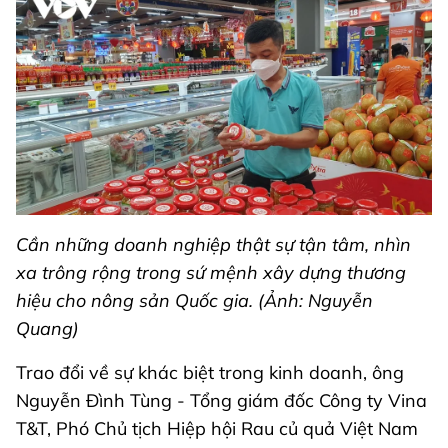
Cần những doanh nghiệp thật sự tận tâm, nhìn
xa trông rộng trong sứ mệnh xây dựng thương
hiệu cho nông sản Quốc gia. (Ảnh: Nguyễn
Quang)
Trao đổi về sự khác biệt trong kinh doanh, ông
Nguyễn Đình Tùng - Tổng giám đốc Công ty Vina
T&T, Phó Chủ tịch Hiệp hội Rau củ quả Việt Nam