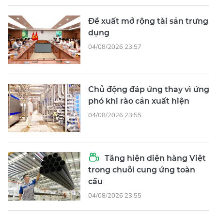
Đề xuất mở rộng tài sản trưng
dụng
04/08/2026 23:57
Chủ động đáp ứng thay vì ứng
phó khi rào cản xuất hiện
04/08/2026 23:55
Tăng hiện diện hàng Việt
trong chuỗi cung ứng toàn
cầu
04/08/2026 23:55