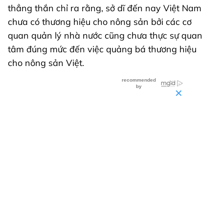
thẳng thắn chỉ ra rằng, sở dĩ đến nay Việt Nam
chưa có thương hiệu cho nông sản bởi các cơ
quan quản lý nhà nước cũng chưa thực sự quan
tâm đúng mức đến việc quảng bá thương hiệu
cho nông sản Việt.