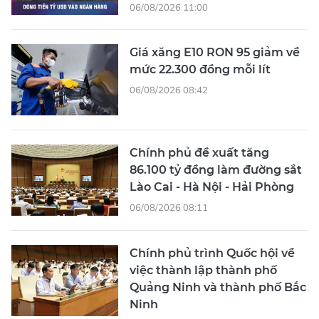
06/08/2026 11:00
Giá xăng E10 RON 95 giảm về
mức 22.300 đồng mỗi lít
06/08/2026 08:42
Chính phủ đề xuất tăng
86.100 tỷ đồng làm đường sắt
Lào Cai - Hà Nội - Hải Phòng
06/08/2026 08:11
Chính phủ trình Quốc hội về
việc thành lập thành phố
Quảng Ninh và thành phố Bắc
Ninh