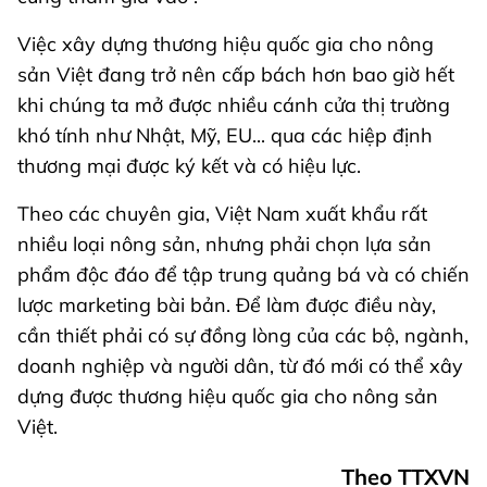
Việc xây dựng thương hiệu quốc gia cho nông
sản Việt đang trở nên cấp bách hơn bao giờ hết
khi chúng ta mở được nhiều cánh cửa thị trường
khó tính như Nhật, Mỹ, EU... qua các hiệp định
thương mại được ký kết và có hiệu lực.
Theo các chuyên gia, Việt Nam xuất khẩu rất
nhiều loại nông sản, nhưng phải chọn lựa sản
phẩm độc đáo để tập trung quảng bá và có chiến
lược marketing bài bản. Để làm được điều này,
cần thiết phải có sự đồng lòng của các bộ, ngành,
doanh nghiệp và người dân, từ đó mới có thể xây
dựng được thương hiệu quốc gia cho nông sản
Việt.
Theo TTXVN