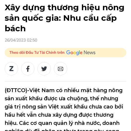
Xây dựng thương hiệu nông
sản quốc gia: Nhu cầu cấp
bách
26/04/2023 02:50
Theo dõi Đầu Tư Tài Chính trên
(ĐTTCO)-Việt Nam có nhiều mặt hàng nông
sản xuất khẩu được ưa chuộng, thế nhưng
giá trị nông sản Việt xuất khẩu chưa cao bởi
hầu hết vẫn chưa xây dựng được thương
hiệu. Các cơ quan quản lý nhà nước, doanh