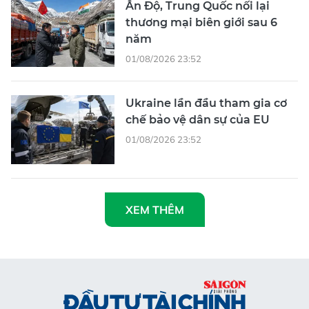
Ấn Độ, Trung Quốc nối lại
thương mại biên giới sau 6
năm
01/08/2026 23:52
Ukraine lần đầu tham gia cơ
chế bảo vệ dân sự của EU
01/08/2026 23:52
XEM THÊM