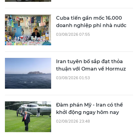
Cuba tiến gần mốc 16.000
doanh nghiệp phi nhà nước
03/08/2026 07:55
Iran tuyên bố sắp đạt thỏa
thuận với Oman về Hormuz
03/08/2026 01:53
Đàm phán Mỹ - Iran có thể
khởi động ngay hôm nay
02/08/2026 23:48