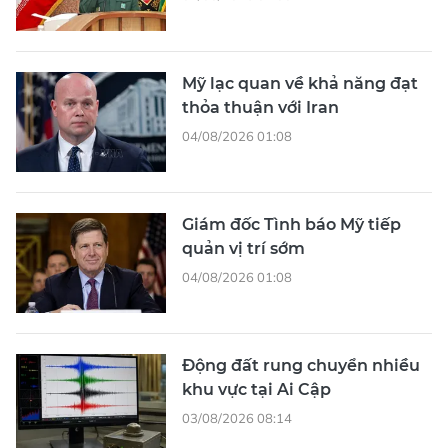
Mỹ lạc quan về khả năng đạt
thỏa thuận với Iran
04/08/2026 01:08
Giám đốc Tình báo Mỹ tiếp
quản vị trí sớm
04/08/2026 01:08
Động đất rung chuyển nhiều
khu vực tại Ai Cập
03/08/2026 08:14