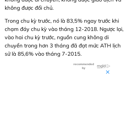
không được đổi chủ.
Trong chu kỳ trước, nó là 83,5% ngay trước khi
chạm đáy chu kỳ vào tháng 12-2018. Ngược lại,
vào hai chu kỳ trước, nguồn cung không di
chuyển trong hơn 3 tháng đã đạt mức ATH lịch
sử là 85,6% vào tháng 7-2015.