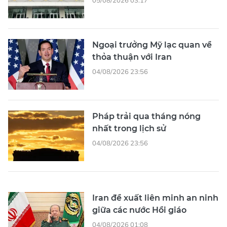
Ngoại trưởng Mỹ lạc quan về
thỏa thuận với Iran
04/08/2026 23:56
Pháp trải qua tháng nóng
nhất trong lịch sử
04/08/2026 23:56
Iran đề xuất liên minh an ninh
giữa các nước Hồi giáo
04/08/2026 01:08