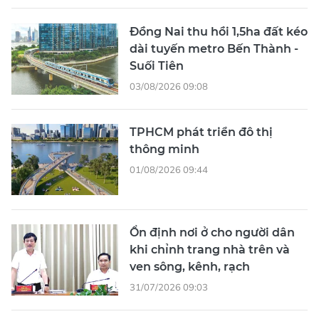
Đồng Nai thu hồi 1,5ha đất kéo
dài tuyến metro Bến Thành -
Suối Tiên
03/08/2026 09:08
TPHCM phát triển đô thị
thông minh
01/08/2026 09:44
Ổn định nơi ở cho người dân
khi chỉnh trang nhà trên và
ven sông, kênh, rạch
31/07/2026 09:03