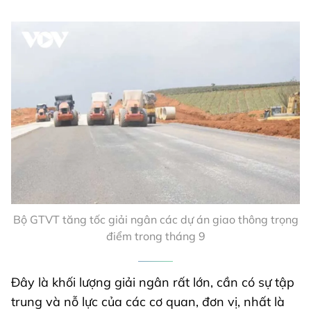
Bộ GTVT tăng tốc giải ngân các dự án giao thông trọng
điểm trong tháng 9
Đây là khối lượng giải ngân rất lớn, cần có sự tập
trung và nỗ lực của các cơ quan, đơn vị, nhất là