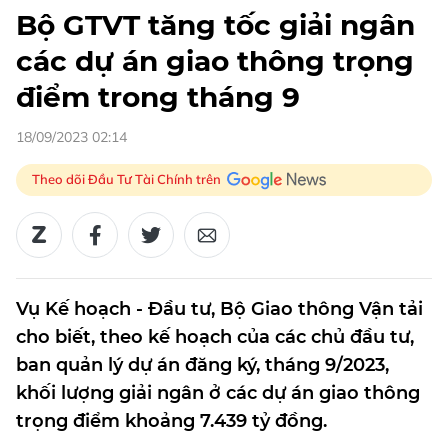
Bộ GTVT tăng tốc giải ngân
các dự án giao thông trọng
điểm trong tháng 9
18/09/2023 02:14
Theo dõi Đầu Tư Tài Chính trên
Vụ Kế hoạch - Đầu tư, Bộ Giao thông Vận tải
cho biết, theo kế hoạch của các chủ đầu tư,
ban quản lý dự án đăng ký, tháng 9/2023,
khối lượng giải ngân ở các dự án giao thông
trọng điểm khoảng 7.439 tỷ đồng.