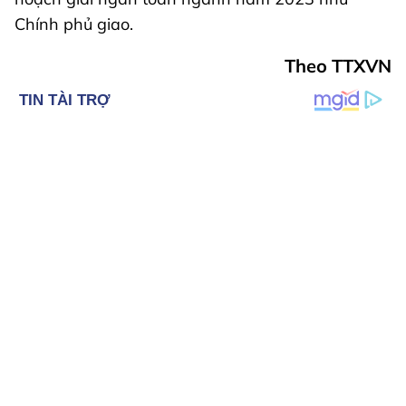
Chính phủ giao.
Theo TTXVN