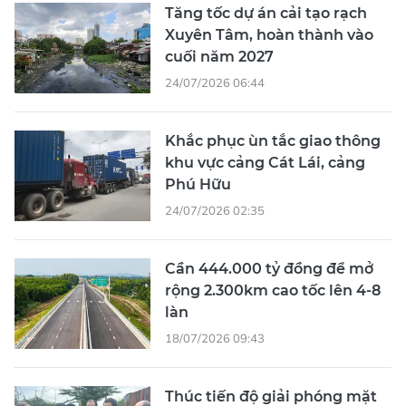
Tăng tốc dự án cải tạo rạch
Xuyên Tâm, hoàn thành vào
cuối năm 2027
24/07/2026 06:44
Khắc phục ùn tắc giao thông
khu vực cảng Cát Lái, cảng
Phú Hữu
24/07/2026 02:35
Cần 444.000 tỷ đồng để mở
rộng 2.300km cao tốc lên 4-8
làn
18/07/2026 09:43
Thúc tiến độ giải phóng mặt