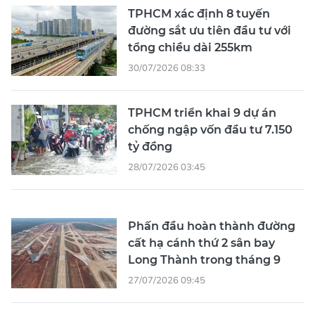
TPHCM xác định 8 tuyến
đường sắt ưu tiên đầu tư với
tổng chiều dài 255km
30/07/2026 08:33
TPHCM triển khai 9 dự án
chống ngập vốn đầu tư 7.150
tỷ đồng
28/07/2026 03:45
Phấn đầu hoàn thành đường
cất hạ cánh thứ 2 sân bay
Long Thành trong tháng 9
27/07/2026 09:45