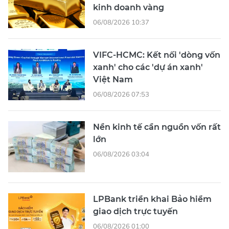
kinh doanh vàng
06/08/2026 10:37
VIFC-HCMC: Kết nối 'dòng vốn
xanh' cho các 'dự án xanh'
Việt Nam
06/08/2026 07:53
Nền kinh tế cần nguồn vốn rất
lớn
06/08/2026 03:04
LPBank triển khai Bảo hiểm
giao dịch trực tuyến
06/08/2026 01:00