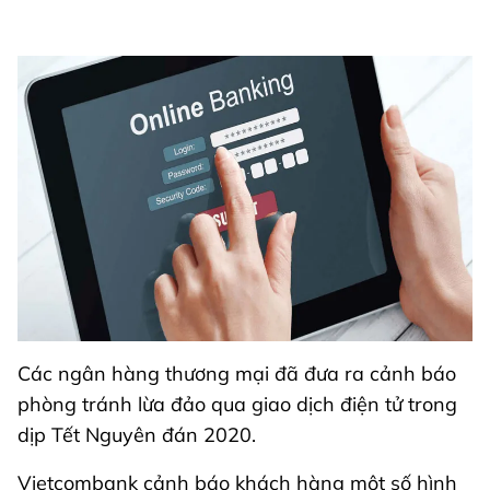
Các ngân hàng thương mại đã đưa ra cảnh báo
phòng tránh lừa đảo qua giao dịch điện tử trong
dịp Tết Nguyên đán 2020.
Vietcombank cảnh báo khách hàng một số hình