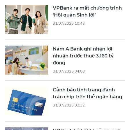
VPBank ra mắt chương trình
‘Hội quán Sinh lời’
31/07/2026 10:48
Nam A Bank ghi nhận lợi
nhuận trước thuế 3.160 tỷ
đồng
31/07/2026 04:08
Cảnh báo tình trạng đánh
tráo chip trên thẻ ngân hàng
31/07/2026 03:32