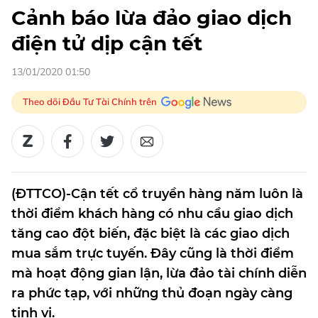
Cảnh báo lừa đảo giao dịch
điện tử dịp cận tết
13/01/2020 01:50
Theo dõi Đầu Tư Tài Chính trên
(ĐTTCO)-Cận tết cổ truyền hàng năm luôn là
thời điểm khách hàng có nhu cầu giao dịch
tăng cao đột biến, đặc biệt là các giao dịch
mua sắm trực tuyến. Đây cũng là thời điểm
mà hoạt động gian lận, lừa đảo tài chính diễn
ra phức tạp, với những thủ đoạn ngày càng
tinh vi.