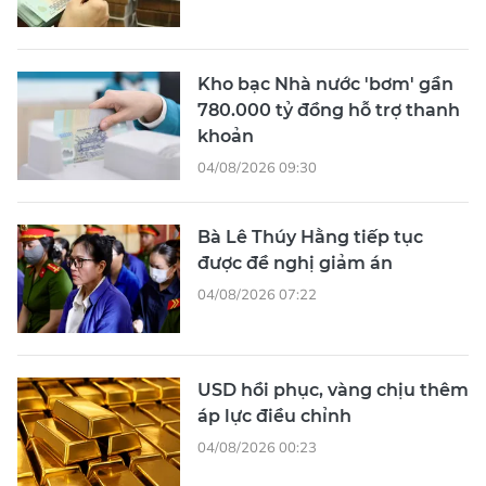
Kho bạc Nhà nước 'bơm' gần
780.000 tỷ đồng hỗ trợ thanh
khoản
04/08/2026 09:30
Bà Lê Thúy Hằng tiếp tục
được đề nghị giảm án
04/08/2026 07:22
USD hồi phục, vàng chịu thêm
áp lực điều chỉnh
04/08/2026 00:23