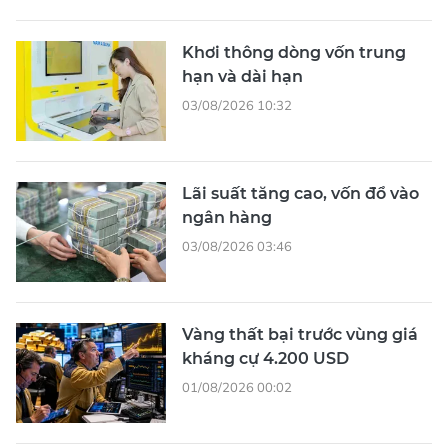
Khơi thông dòng vốn trung
hạn và dài hạn
03/08/2026 10:32
Lãi suất tăng cao, vốn đổ vào
ngân hàng
03/08/2026 03:46
Vàng thất bại trước vùng giá
kháng cự 4.200 USD
01/08/2026 00:02