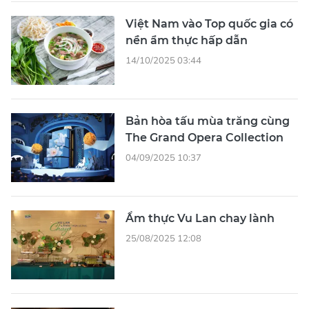
Việt Nam vào Top quốc gia có
nền ẩm thực hấp dẫn
14/10/2025 03:44
Bản hòa tấu mùa trăng cùng
The Grand Opera Collection
04/09/2025 10:37
Ẩm thực Vu Lan chay lành
25/08/2025 12:08