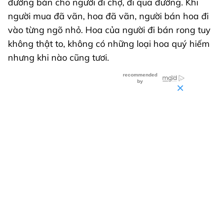
đường bán cho người đi chợ, đi qua đường. Khi
người mua đã vãn, hoa đã vãn, người bán hoa đi
vào từng ngõ nhỏ. Hoa của người đi bán rong tuy
không thật to, không có những loại hoa quý hiếm
nhưng khi nào cũng tươi.