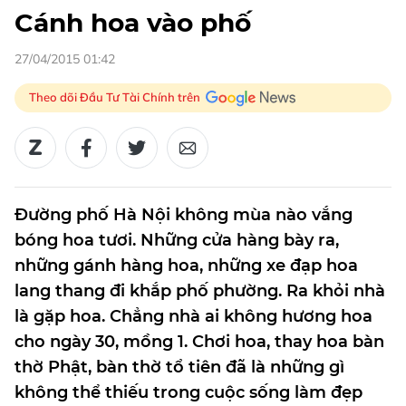
Cánh hoa vào phố
27/04/2015 01:42
Theo dõi Đầu Tư Tài Chính trên
Đường phố Hà Nội không mùa nào vắng
bóng hoa tươi. Những cửa hàng bày ra,
những gánh hàng hoa, những xe đạp hoa
lang thang đi khắp phố phường. Ra khỏi nhà
là gặp hoa. Chẳng nhà ai không hương hoa
cho ngày 30, mồng 1. Chơi hoa, thay hoa bàn
thờ Phật, bàn thờ tổ tiên đã là những gì
không thể thiếu trong cuộc sống làm đẹp