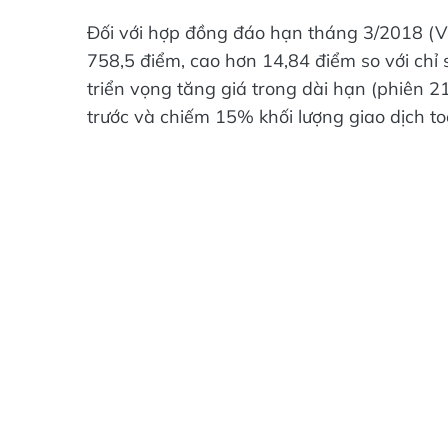
Đối với hợp đồng đáo hạn tháng 3/2018 (V
758,5 điểm, cao hơn 14,84 điểm so với chỉ
triển vọng tăng giá trong dài hạn (phiên 2
trước và chiếm 15% khối lượng giao dịch toà