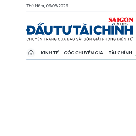
Thứ Năm, 06/08/2026
KINH TẾ
GÓC CHUYÊN GIA
TÀI CHÍNH