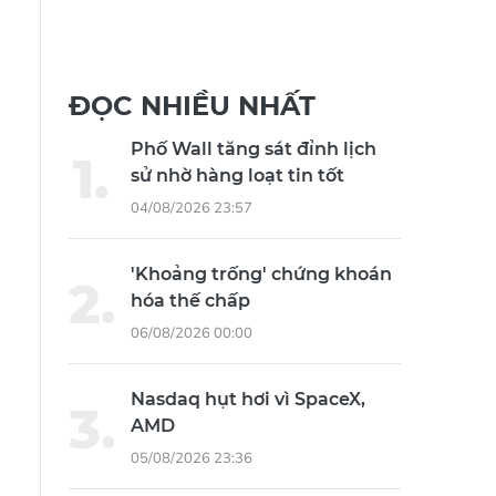
ĐỌC NHIỀU NHẤT
Phố Wall tăng sát đỉnh lịch
sử nhờ hàng loạt tin tốt
04/08/2026 23:57
'Khoảng trống' chứng khoán
hóa thế chấp
06/08/2026 00:00
Nasdaq hụt hơi vì SpaceX,
AMD
05/08/2026 23:36