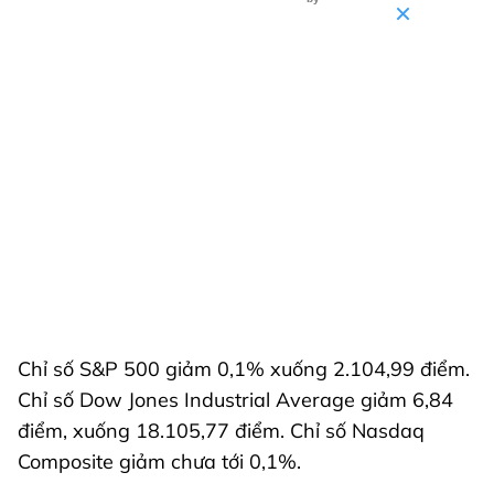
Chỉ số S&P 500 giảm 0,1% xuống 2.104,99 điểm.
Chỉ số Dow Jones Industrial Average giảm 6,84
điểm, xuống 18.105,77 điểm. Chỉ số Nasdaq
Composite giảm chưa tới 0,1%.