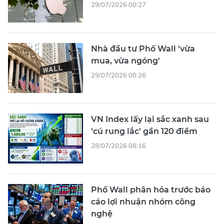
29/07/2026 00:27
Nhà đầu tư Phố Wall 'vừa
mua, vừa ngóng'
29/07/2026 00:26
VN Index lấy lại sắc xanh sau
'cú rung lắc' gần 120 điểm
28/07/2026 08:16
Phố Wall phân hóa trước báo
cáo lợi nhuận nhóm công
nghệ